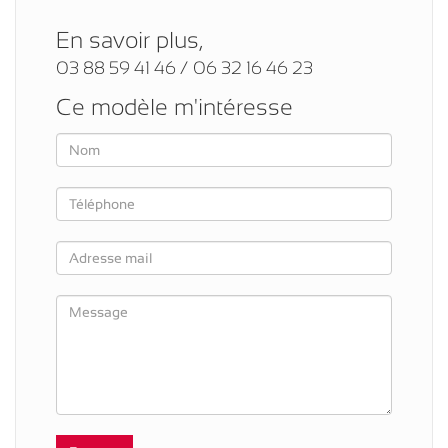
En savoir plus,
03 88 59 41 46 / 06 32 16 46 23
Ce modèle m'intéresse