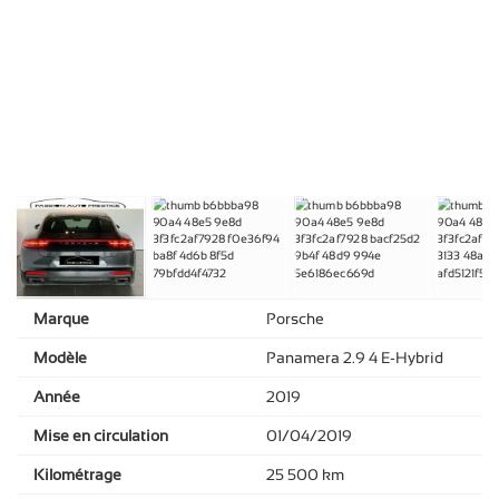
Marque
Porsche
Modèle
Panamera 2.9 4 E-Hybrid
Année
2019
Mise en circulation
01/04/2019
Kilométrage
25 500 km