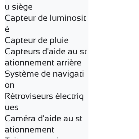
u siège

Capteur de luminosit
é

Capteur de pluie

Capteurs d'aide au st
ationnement arrière

Système de navigati
on

Rétroviseurs électriq
ues

Caméra d'aide au st
ationnement
