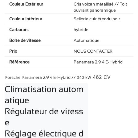
Couleur Extérieur
Gris volcan métallisé // Toit
ouvrant panoramique
Couleur Intérieur
Sellerie cuir étendu noir
Carburant
hybride
Boîte de vitesse
Automatique
Prix
NOUS CONTACTER
Référence
Panamera 2.9 4 E-Hybrid
462 CV
Porsche Panamera 2.9 4 E-Hybrid //
340 kW
Climatisation autom
atique

Régulateur de vitess
e

Réglage électrique d