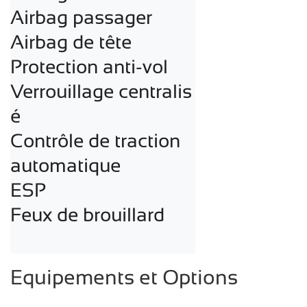
Airbag passager

Airbag de tête

Protection anti-vol

Verrouillage centralis
é

Contrôle de traction 
automatique

ESP

Equipements et Options