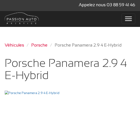
Appelez nous 03 88 59 41 46
Véhicules
Porsche
Porsche Panamera 2.9 4 E-Hybrid
Porsche Panamera 2.9 4
E-Hybrid