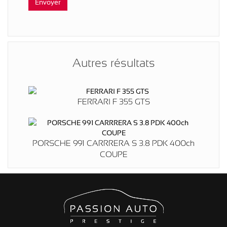
Autres résultats
FERRARI F 355 GTS
PORSCHE 991 CARRRERA S 3.8 PDK 400ch
COUPE