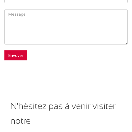
N'hésitez pas à venir visiter
notre