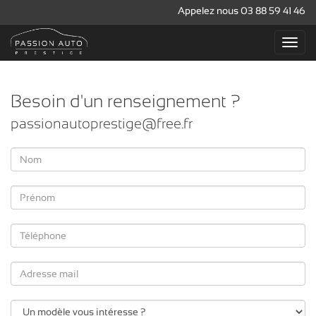
Appelez nous 03 88 59 41 46
Besoin d'un renseignement ?
passionautoprestige@free.fr