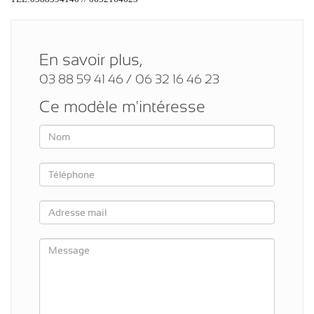
En savoir plus,
03 88 59 41 46 / 06 32 16 46 23
Ce modèle m'intéresse