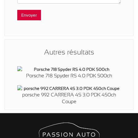
Autres résultats
Porsche 718 Spyder RS 4.0 PDK 500ch
porsche 992 CARRERA 4S 3.0 PDK 450ch
Coupe