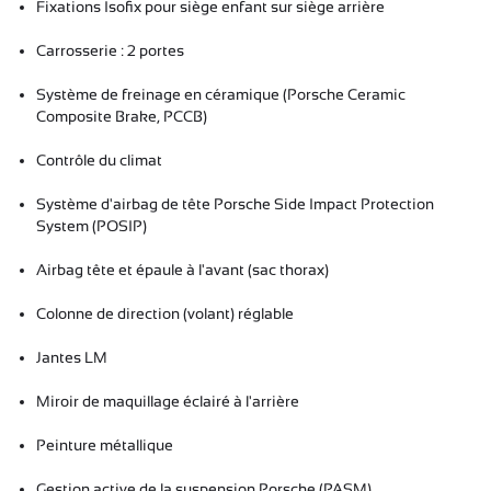
Fixations Isofix pour siège enfant sur siège arrière
Carrosserie : 2 portes
Système de freinage en céramique (Porsche Ceramic
Composite Brake, PCCB)
Contrôle du climat
Système d'airbag de tête Porsche Side Impact Protection
System (POSIP)
Airbag tête et épaule à l'avant (sac thorax)
Colonne de direction (volant) réglable
Jantes LM
Miroir de maquillage éclairé à l'arrière
Peinture métallique
Gestion active de la suspension Porsche (PASM)