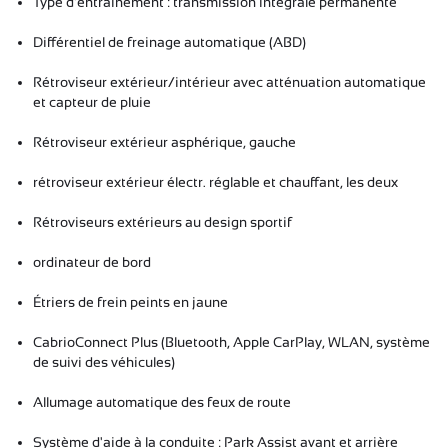
Type d'entraînement : transmission intégrale permanente
Différentiel de freinage automatique (ABD)
Rétroviseur extérieur/intérieur avec atténuation automatique
et capteur de pluie
Rétroviseur extérieur asphérique, gauche
rétroviseur extérieur électr.
réglable et chauffant, les deux
Rétroviseurs extérieurs au design sportif
ordinateur de bord
Étriers de frein peints en jaune
CabrioConnect Plus (Bluetooth, Apple CarPlay, WLAN, système
de suivi des véhicules)
Allumage automatique des feux de route
Système d'aide à la conduite : Park Assist avant et arrière