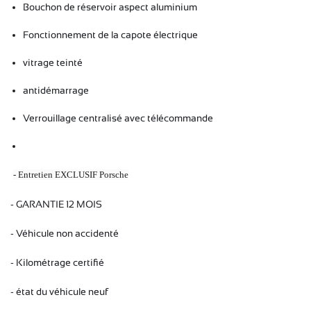
Bouchon de réservoir aspect aluminium
Fonctionnement de la capote électrique
vitrage teinté
antidémarrage
Verrouillage centralisé avec télécommande
- Entretien EXCLUSIF Porsche
- GARANTIE 12 MOIS
- Véhicule non accidenté
- Kilométrage certifié
- état du véhicule neuf