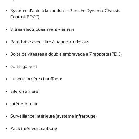
Système d'aide à la conduite : Porsche Dynamic Chassis
Control (PDCC)
Vitres électriques avant + arrière
Pare-brise avec filtre à bande au-dessus
Boîte de vitesses à double embrayage à 7 rapports (PDK)
porte-gobelet
Lunette arrière chauffante
aileron arrière
Intérieur : cuir
Surveillance intérieure (système infrarouge)
Pack intérieur : carbone