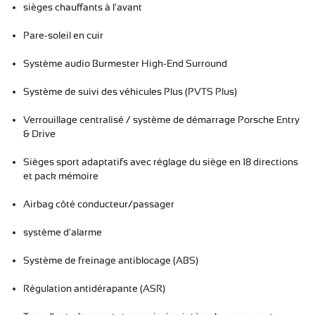
sièges chauffants à l'avant
Pare-soleil en cuir
Système audio Burmester High-End Surround
Système de suivi des véhicules Plus (PVTS Plus)
Verrouillage centralisé / système de démarrage Porsche Entry
& Drive
Sièges sport adaptatifs avec réglage du siège en 18 directions
et pack mémoire
Airbag côté conducteur/passager
système d'alarme
Système de freinage antiblocage (ABS)
Régulation antidérapante (ASR)