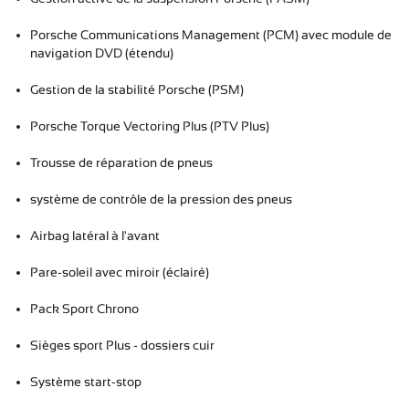
Porsche Communications Management (PCM) avec module de
navigation DVD (étendu)
Gestion de la stabilité Porsche (PSM)
Porsche Torque Vectoring Plus (PTV Plus)
Trousse de réparation de pneus
système de contrôle de la pression des pneus
Airbag latéral à l'avant
Pare-soleil avec miroir (éclairé)
Pack Sport Chrono
Sièges sport Plus - dossiers cuir
Système start-stop