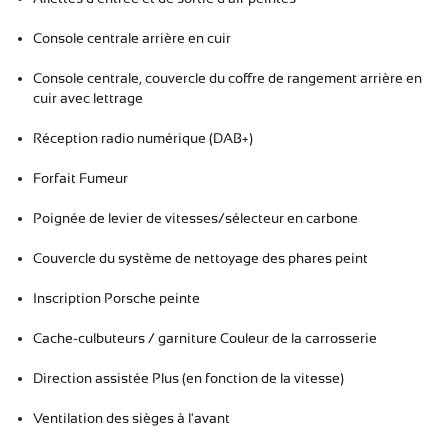
Console centrale arrière en cuir
Console centrale, couvercle du coffre de rangement arrière en
cuir avec lettrage
Réception radio numérique (DAB+)
Forfait Fumeur
Poignée de levier de vitesses/sélecteur en carbone
Couvercle du système de nettoyage des phares peint
Inscription Porsche peinte
Cache-culbuteurs / garniture Couleur de la carrosserie
Direction assistée Plus (en fonction de la vitesse)
Ventilation des sièges à l'avant