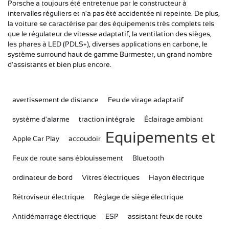
Porsche a toujours été entretenue par le constructeur à
intervalles réguliers et n'a pas été accidentée ni repeinte.
De plus,
la voiture se caractérise par des équipements très complets tels
que le régulateur de vitesse adaptatif, la ventilation des sièges,
les phares à LED (PDLS+), diverses applications en carbone, le
système surround haut de gamme Burmester, un grand nombre
d'assistants et bien plus encore.
avertissement de distance
Feu de virage adaptatif
système d'alarme
traction intégrale
Éclairage ambiant
Equipements et
Apple Car Play
accoudoir
Feux de route sans éblouissement
Bluetooth
ordinateur de bord
Vitres électriques
Hayon électrique
Rétroviseur électrique
Réglage de siège électrique
Antidémarrage électrique
ESP
assistant feux de route