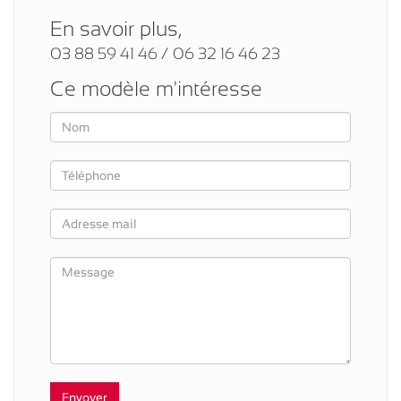
En savoir plus,
03 88 59 41 46 / 06 32 16 46 23
Ce modèle m'intéresse