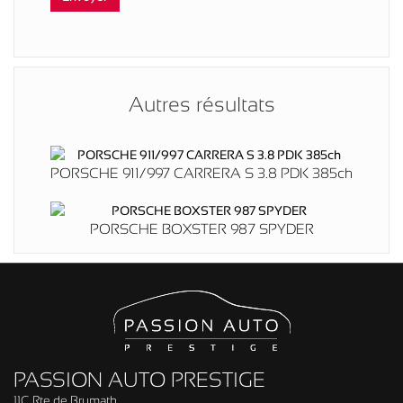
Autres résultats
PORSCHE 911/997 CARRERA S 3.8 PDK 385ch
PORSCHE BOXSTER 987 SPYDER
PASSION AUTO PRESTIGE
11C Rte de Brumath