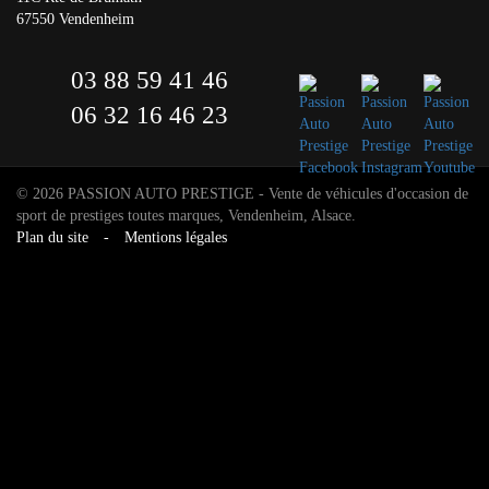
67550 Vendenheim
03 88 59 41 46
06 32 16 46 23
© 2026 PASSION AUTO PRESTIGE - Vente de véhicules d'occasion de
sport de prestiges toutes marques, Vendenheim, Alsace.
Plan du site
-
Mentions légales