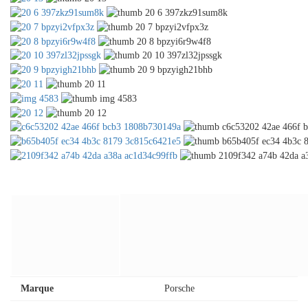
Marque
Porsche