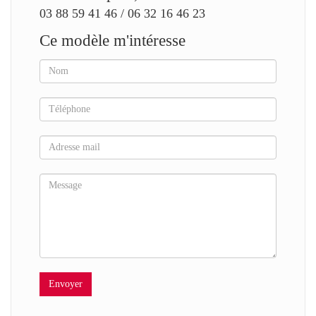
03 88 59 41 46 / 06 32 16 46 23
Ce modèle m'intéresse