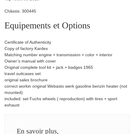
Châssis: 300445
Equipements et Options
Certificate of Authenticity
Copy of factory Kardex
Matching number engine + transmission + color + interior
Owner’s manual with cover
Original complete tool kit + jack + badges 1965
travel suitcases set
original sales brochure
correct workin original Webasto werk gasoline benzin heater (not
mounted).
included: set Fuchs wheels ( reproduction) with tires + sport
exhaust
En savoir plus,