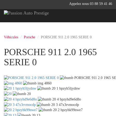
Appelez nous 03 88 59 41 46
Véhicules
Porsche
PORSCHE 911 2.0 1965 SERIE 0
PORSCHE 911 2.0 1965
SERIE 0