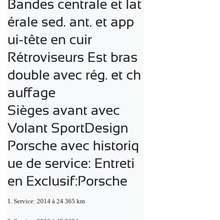
Bandes centrale et lat
érale sed. ant. et app
ui-tête en cuir 

Rétroviseurs Est bras 
double avec rég. et ch
auffage 

Sièges avant avec 

Volant SportDesign
Porsche avec historiq
ue de service: Entreti
en Exclusif:Porsche
1. Service: 2014 à 24 365 km