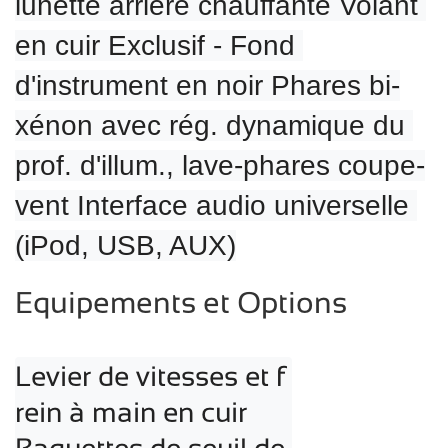
lunette arrière chauffante Volant 
en cuir Exclusif - Fond 
d'instrument en noir Phares bi-
xénon avec rég. dynamique du 
prof. d'illum., lave-phares coupe-
vent Interface audio universelle 
(iPod, USB, AUX)
Equipements et Options
Levier de vitesses et f
rein à main en cuir
