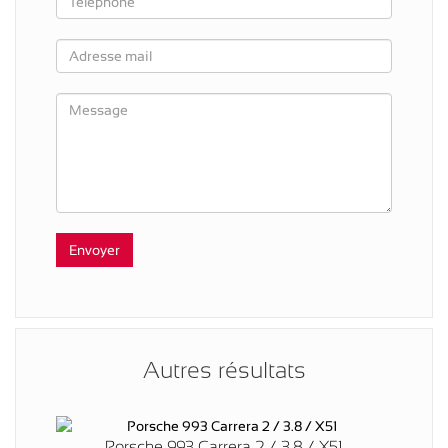
Autres résultats
Porsche 993 Carrera 2 / 3.8 / X51