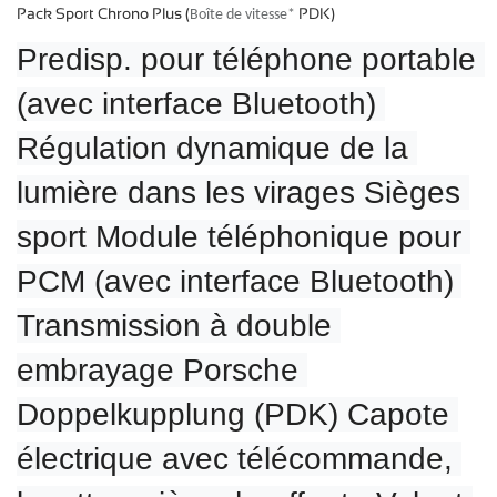
Pack Sport Chrono Plus (
PDK)
Boîte de vitesse*
Predisp. pour téléphone portable 
(avec interface Bluetooth) 
Régulation dynamique de la 
lumière dans les virages Sièges 
sport Module téléphonique pour 
PCM (avec interface Bluetooth) 
Transmission à double 
embrayage Porsche 
Doppelkupplung (PDK) Capote 
électrique avec télécommande, 