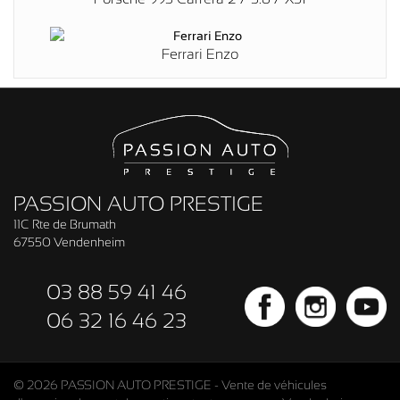
Ferrari Enzo
PASSION AUTO PRESTIGE
11C Rte de Brumath
67550 Vendenheim
03 88 59 41 46
06 32 16 46 23
© 2026 PASSION AUTO PRESTIGE - Vente de véhicules