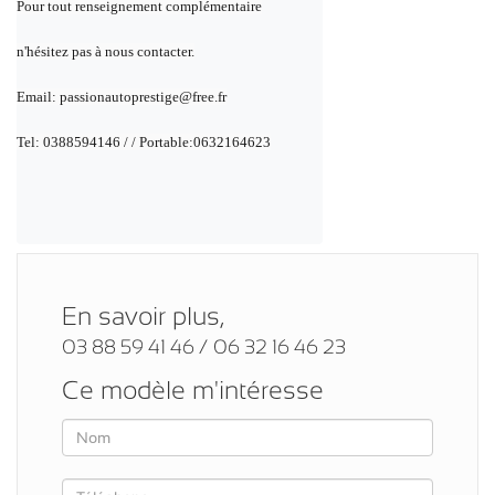
Pour tout renseignement complémentaire
n'hésitez pas à nous contacter.
Email: passionautoprestige@free.fr
Tel: 0388594146 / / Portable:0632164623
En savoir plus,
03 88 59 41 46 / 06 32 16 46 23
Ce modèle m'intéresse