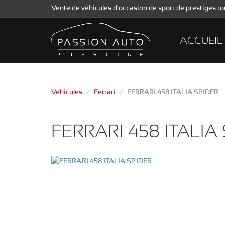
Vente de véhicules d'occasion de sport de prestiges 
ACCUEIL
Véhicules
Ferrari
FERRARI 458 ITALIA SPIDER
FERRARI 458 ITALIA