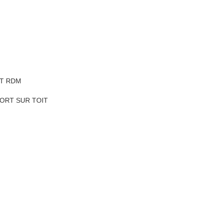
HT RDM
ORT SUR TOIT