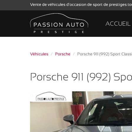
Vente de véhicules d'occasion de sport de prestiges 
ACCUEIL
Véhicules
Porsche
Porsche 911 (992) Sport Clas
Porsche 911 (992) Spo