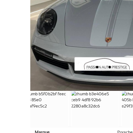
Marque
Porsche