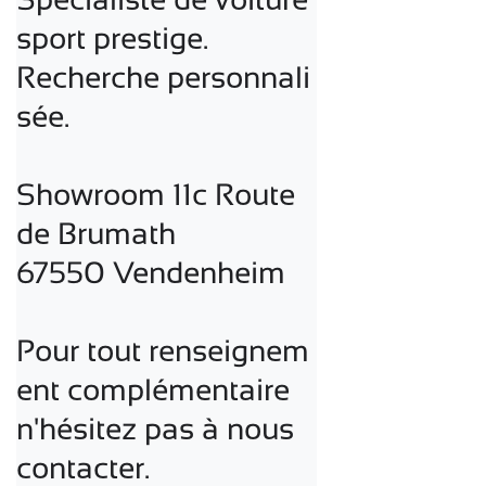
sport prestige.

Recherche personnali
sée.

Showroom 11c Route 
de Brumath

67550 Vendenheim

Pour tout renseignem
ent complémentaire

n'hésitez pas à nous 
contacter.
