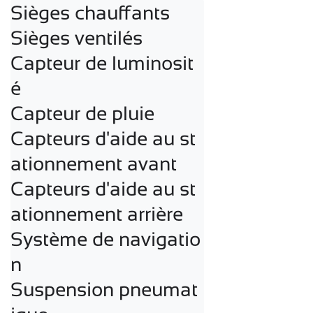
Sièges chauffants

Sièges ventilés

Capteur de luminosit
é

Capteur de pluie

Capteurs d'aide au st
ationnement avant

Capteurs d'aide au st
ationnement arrière

Système de navigatio
n

Suspension pneumat