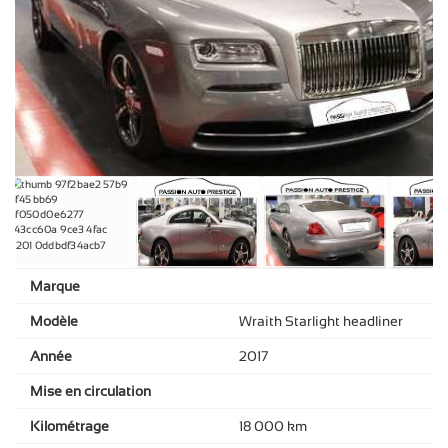
Marque
Modèle
Wraith Starlight headliner
Année
2017
Mise en circulation
Kilométrage
18 000 km