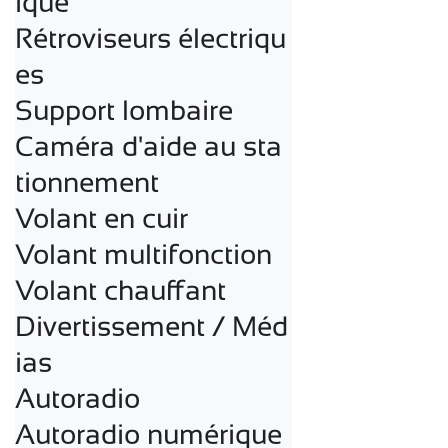
ique

Rétroviseurs électriqu
es

Support lombaire

Caméra d'aide au sta
tionnement

Volant en cuir

Volant multifonction

Volant chauffant

Divertissement / Méd
ias

Autoradio

Autoradio numérique
