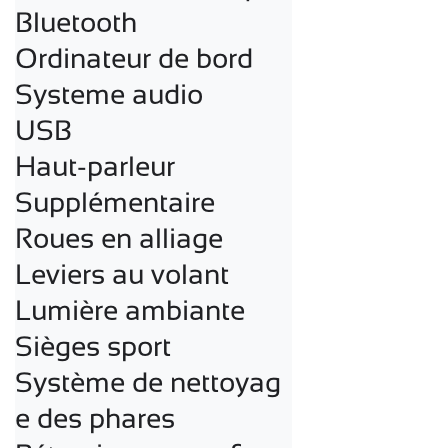
Bluetooth

Ordinateur de bord

Systeme audio

USB

Haut-parleur

Supplémentaire

Roues en alliage

Leviers au volant

Lumière ambiante

Sièges sport

Système de nettoyag
e des phares
