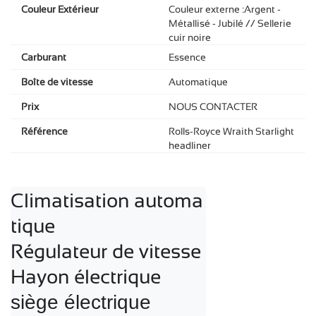
Couleur Extérieur
Couleur externe :Argent -
Métallisé - Jubilé // Sellerie
cuir noire
Carburant
Essence
Boîte de vitesse
Automatique
Prix
NOUS CONTACTER
Référence
Rolls-Royce Wraith Starlight
headliner
Climatisation automa
tique 

Régulateur de vitesse

siège électrique 