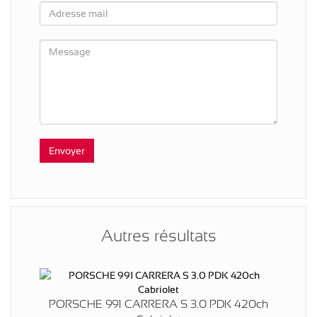
Autres résultats
PORSCHE 991 CARRERA S 3.0 PDK 420ch