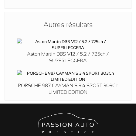
Autres résultats
Aston Martin DBS V12 / 5.2 / 725ch /
SUPERLEGGERA
PORSCHE 987 CAYMAN S 3.4 SPORT 303Ch
LIMITED EDITION