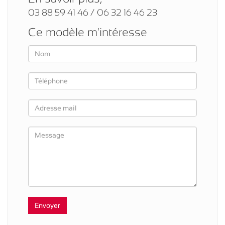
03 88 59 41 46 / 06 32 16 46 23
Ce modèle m'intéresse