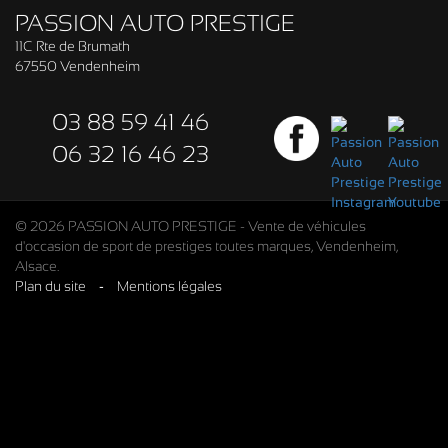
PASSION AUTO PRESTIGE
11C Rte de Brumath
67550 Vendenheim
03 88 59 41 46
06 32 16 46 23
© 2026 PASSION AUTO PRESTIGE - Vente de véhicules
d'occasion de sport de prestiges toutes marques, Vendenheim,
Alsace.
Plan du site
-
Mentions légales