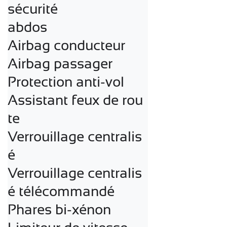
sécurité

abdos

Airbag conducteur

Airbag passager

Protection anti-vol

Assistant feux de rou
te

Verrouillage centralis
é

Verrouillage centralis
é télécommandé

Phares bi-xénon
