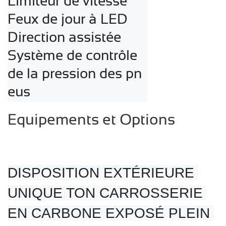
Limiteur de vitesse

Feux de jour à LED

Direction assistée

Système de contrôle 
de la pression des pn
eus
Equipements et Options
DISPOSITION EXTÉRIEURE 
UNIQUE TON CARROSSERIE 
EN CARBONE EXPOSÉ PLEIN 