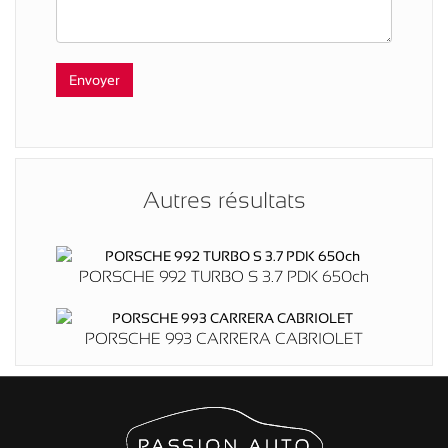
Autres résultats
PORSCHE 992 TURBO S 3.7 PDK 650ch
PORSCHE 993 CARRERA CABRIOLET