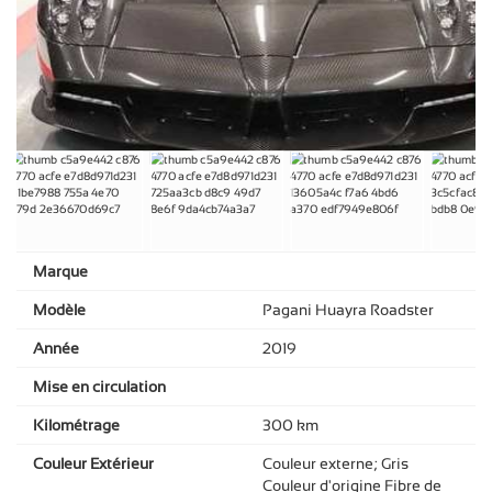
Marque
Modèle
Pagani Huayra Roadster
Année
2019
Mise en circulation
Kilométrage
300 km
Couleur Extérieur
Couleur externe; Gris
Couleur d'origine Fibre de