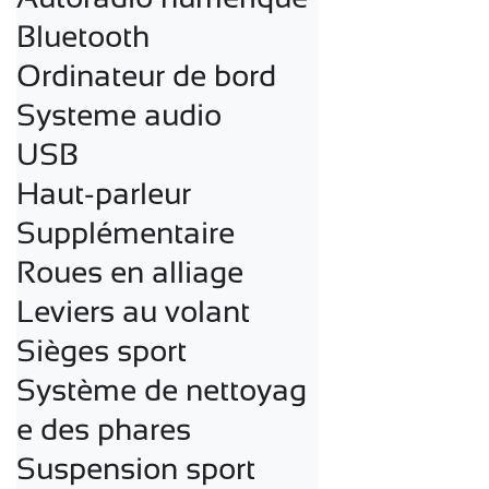
Bluetooth

Ordinateur de bord

Systeme audio

USB

Haut-parleur

Supplémentaire

Roues en alliage

Leviers au volant

Sièges sport

Système de nettoyag
e des phares

Suspension sport
