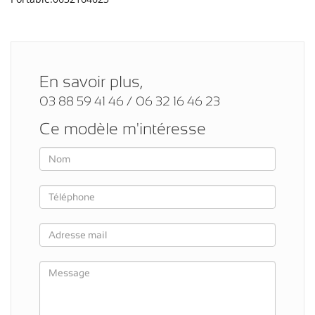
En savoir plus,
03 88 59 41 46 / 06 32 16 46 23
Ce modèle m'intéresse