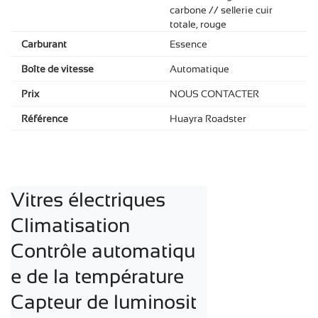
carbone // sellerie cuir
totale, rouge
Carburant
Essence
Boîte de vitesse
Automatique
Prix
NOUS CONTACTER
Référence
Huayra Roadster
Vitres électriques

Climatisation

Contrôle automatiqu
e de la température

Capteur de luminosit