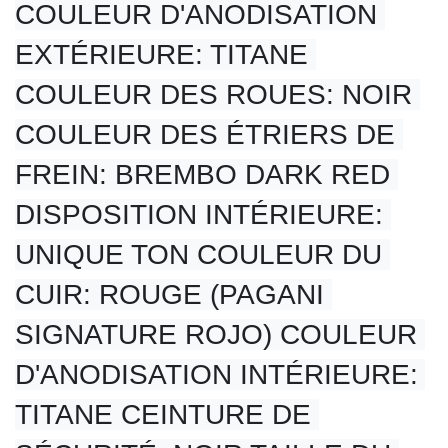
COULEUR D'ANODISATION 
EXTÉRIEURE: TITANE 
COULEUR DES ROUES: NOIR 
COULEUR DES ÉTRIERS DE 
FREIN: BREMBO DARK RED 
DISPOSITION INTÉRIEURE: 
UNIQUE TON COULEUR DU 
CUIR: ROUGE (PAGANI 
SIGNATURE ROJO) COULEUR 
D'ANODISATION INTÉRIEURE: 
TITANE CEINTURE DE 