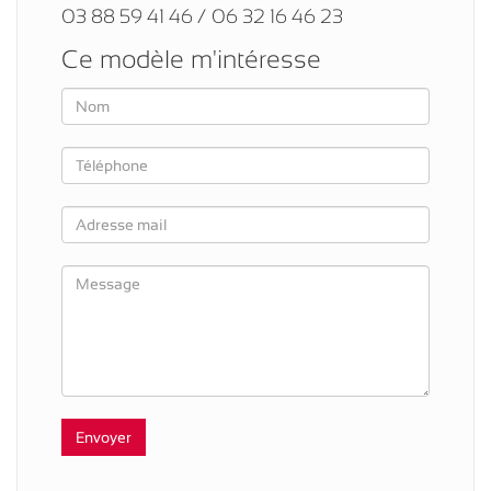
03 88 59 41 46 / 06 32 16 46 23
Ce modèle m'intéresse