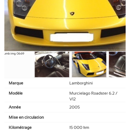
Marque
Lamborghini
Modèle
Murcielago Roadster 6.2 /
V12
Année
2005
Mise en circulation
Kilométrage
15 000 km