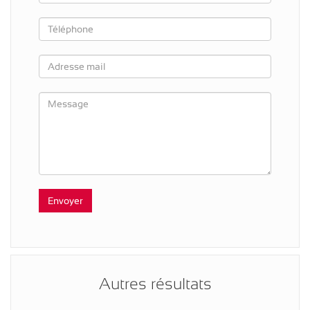
Autres résultats