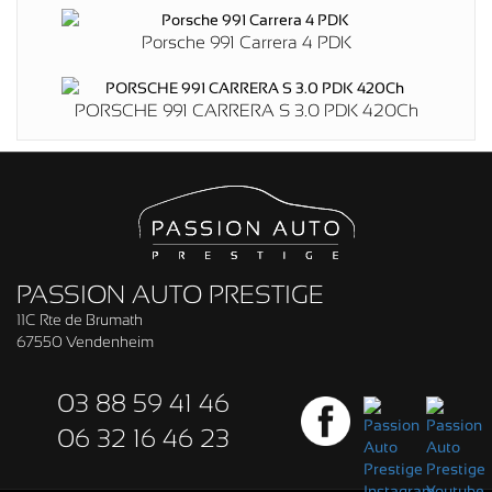
Porsche 991 Carrera 4 PDK
PORSCHE 991 CARRERA S 3.0 PDK 420Ch
PASSION AUTO PRESTIGE
11C Rte de Brumath
67550 Vendenheim
03 88 59 41 46
06 32 16 46 23