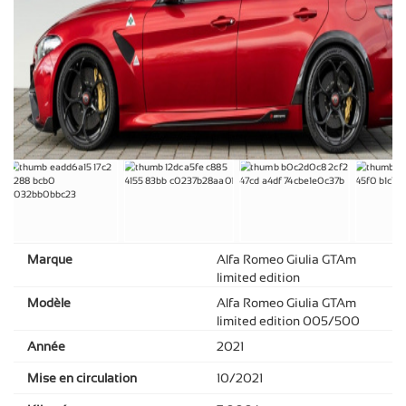
Marque
Alfa Romeo Giulia GTAm
limited edition
Modèle
Alfa Romeo Giulia GTAm
limited edition 005/500
Année
2021
Mise en circulation
10/2021