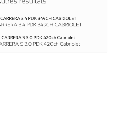
utres résultats
ARRERA 3.4 PDK 349CH CABRIOLET
RRERA S 3.0 PDK 420ch Cabriolet