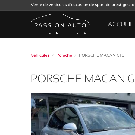
Vente de véhicules d'occasion de sport de prestiges 
ACCUEIL
Véhicules
Porsche
PORSCHE MACAN GTS
PORSCHE MACAN G