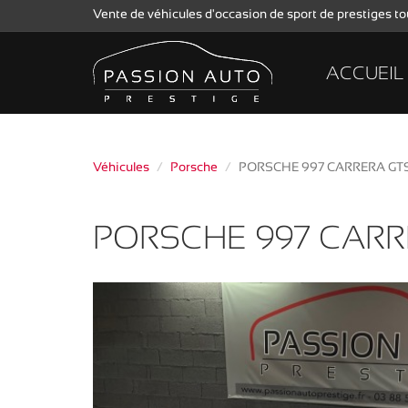
Vente de véhicules d'occasion de sport de prestiges 
ACCUEIL
Véhicules
Porsche
PORSCHE 997 CARRERA GT
PORSCHE 997 CARR