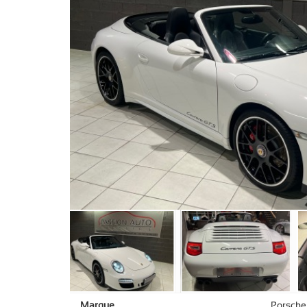
Marque
Porsche