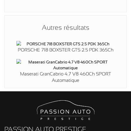
Autres résultats
PORSCHE 718 BOXSTER GTS 2.5 PDK 365Ch
Maserati GranCabrio 4.7 V8 460Ch SPORT
Automatique
PASSION AUTO PRESTIGE