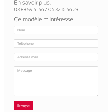
En savoir plus,
03 88 59 41 46 / 06 32 16 46 23
Ce modèle m'intéresse