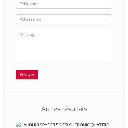
Autres résultats