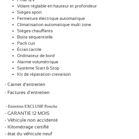
Volant réglable en hauteur et profondeur
Sièges sport
Fermeture électrique automatique
Climatisation automatique multi zone
Sièges chauffants
Boite séquentielle
Pack cuir
Écran tactile
Ordinateur de bord
Alarme volumétrique
Système Start & Stop
Kit de réparation crevaison
- Carnet d'entretien
- Factures d'entretien
- Entretien EXCLUSIF Porsche
- GARANTIE 12 MOIS
- Véhicule non accidenté
- Kilométrage certifié
- état du véhicule neuf