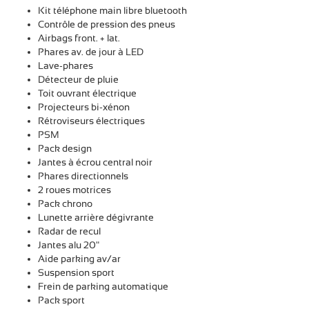
Kit téléphone main libre bluetooth
Contrôle de pression des pneus
Airbags front. + lat.
Phares av. de jour à LED
Lave-phares
Détecteur de pluie
Toit ouvrant électrique
Projecteurs bi-xénon
Rétroviseurs électriques
PSM
Pack design
Jantes à écrou central noir
Phares directionnels
2 roues motrices
Pack chrono
Lunette arrière dégivrante
Radar de recul
Jantes alu 20"
Aide parking av/ar
Suspension sport
Frein de parking automatique
Pack sport