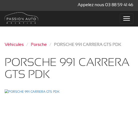
Appelez nous 03 88 59 41 46
Véhicules
Porsche
PORSCHE 991 CARRERA GTS PDK
PORSCHE 991 CARRERA
GTS PDK