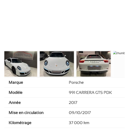
Marque
Porsche
Modèle
991 CARRERA GTS PDK
Année
2017
Mise en circulation
09/10/2017
Kilométrage
37 000 km