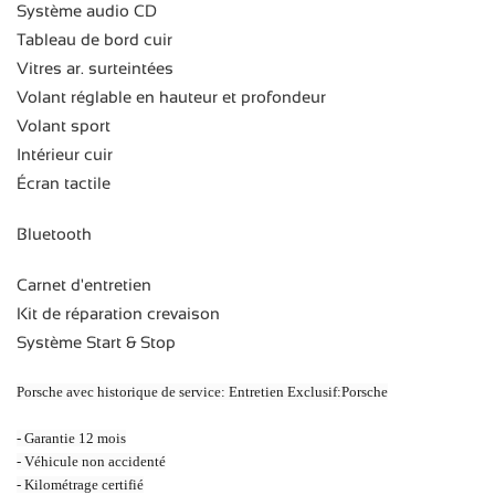
Système audio CD
Tableau de bord cuir
Vitres ar. surteintées
Volant réglable en hauteur et profondeur
Volant sport
Intérieur cuir
Écran tactile
Bluetooth
Carnet d'entretien
Kit de réparation crevaison
Système Start & Stop
Porsche avec historique de service: Entretien Exclusif:Porsche
- Garantie 12 mois
- Véhicule non accidenté
- Kilométrage certifié