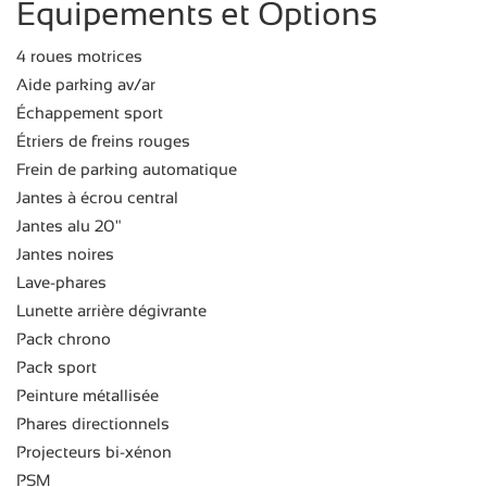
Equipements et Options
4 roues motrices
Aide parking av/ar
Échappement sport
Étriers de freins rouges
Frein de parking automatique
Jantes à écrou central
Jantes alu 20"
Jantes noires
Lave-phares
Lunette arrière dégivrante
Pack chrono
Pack sport
Peinture métallisée
Phares directionnels
Projecteurs bi-xénon
PSM