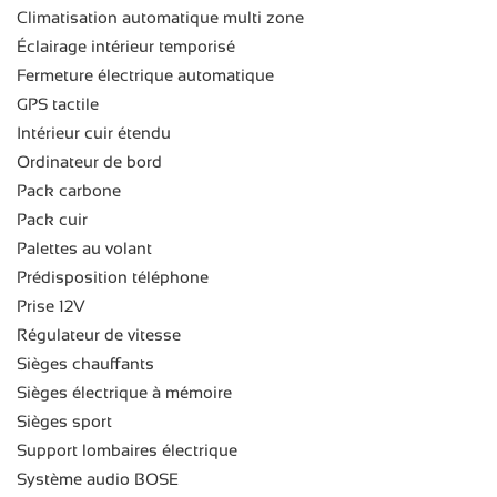
Climatisation automatique multi zone
Éclairage intérieur temporisé
Fermeture électrique automatique
GPS tactile
Intérieur cuir étendu
Ordinateur de bord
Pack carbone
Pack cuir
Palettes au volant
Prédisposition téléphone
Prise 12V
Régulateur de vitesse
Sièges chauffants
Sièges électrique à mémoire
Sièges sport
Support lombaires électrique
Système audio BOSE