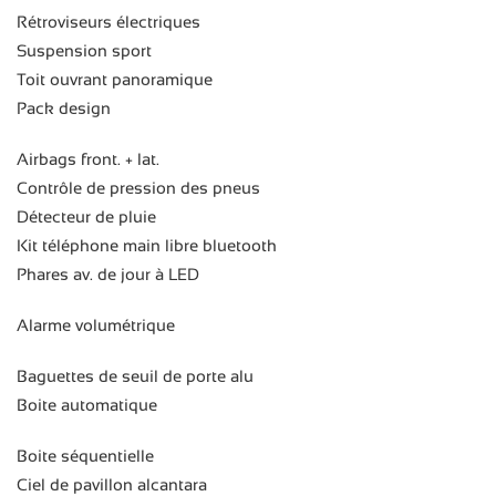
Rétroviseurs électriques
Suspension sport
Toit ouvrant panoramique
Pack design
Airbags front. + lat.
Contrôle de pression des pneus
Détecteur de pluie
Kit téléphone main libre bluetooth
Phares av. de jour à LED
Alarme volumétrique
Baguettes de seuil de porte alu
Boite automatique
Boite séquentielle
Ciel de pavillon alcantara