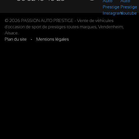
© 2026 PASSION AUTO PRESTIGE - Vente de véhicules
d'occasion de sport de prestiges toutes marques, Vendenheim,
Alsace.
Plan du site
-
Mentions légales