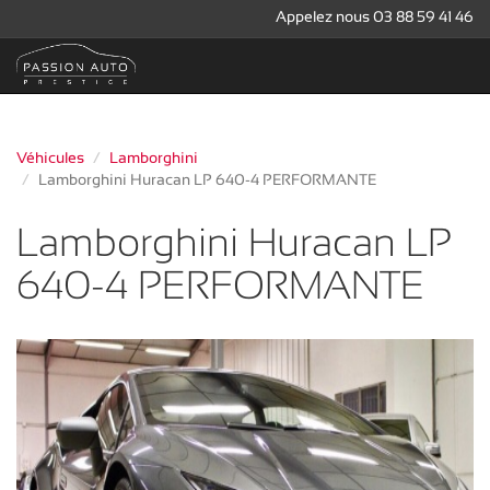
Appelez nous 03 88 59 41 46
Véhicules
Lamborghini
Lamborghini Huracan LP 640-4 PERFORMANTE
Lamborghini Huracan LP
640-4 PERFORMANTE