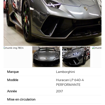
Marque
Lamborghini
Modèle
Huracan LP 640-4
PERFORMANTE
Année
2017
Mise en circulation