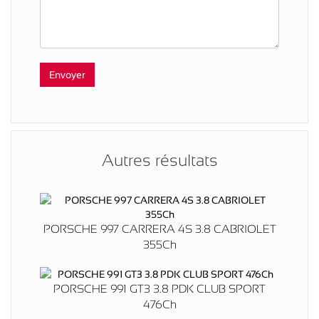
Autres résultats
PORSCHE 997 CARRERA 4S 3.8 CABRIOLET
355Ch
PORSCHE 991 GT3 3.8 PDK CLUB SPORT
476Ch