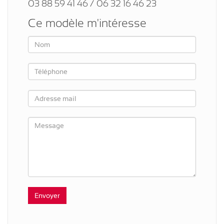
03 88 59 41 46 / 06 32 16 46 23
Ce modèle m'intéresse