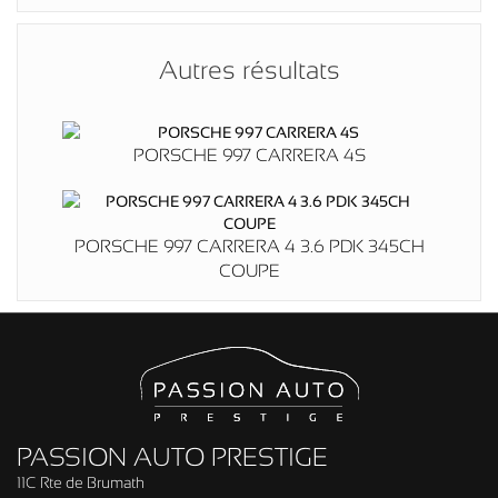
Autres résultats
PORSCHE 997 CARRERA 4S
PORSCHE 997 CARRERA 4 3.6 PDK 345CH
COUPE
PASSION AUTO PRESTIGE
11C Rte de Brumath