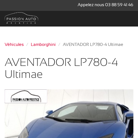
Appelez nous 03 88 59 41 46
Véhicules
Lamborghini
AVENTADOR LP780-4 Ultimae
AVENTADOR LP780-4
Ultimae