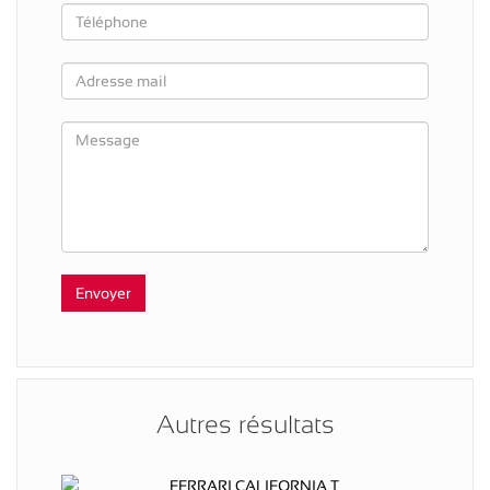
Autres résultats