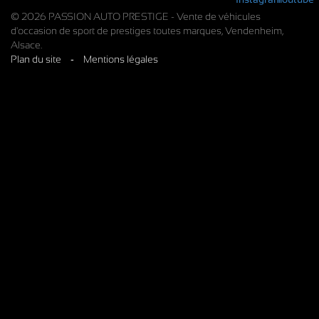
© 2026 PASSION AUTO PRESTIGE - Vente de véhicules
d'occasion de sport de prestiges toutes marques, Vendenheim,
Alsace.
Plan du site
-
Mentions légales