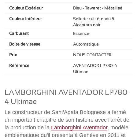
Couleur Extérieur
Bleu - Tawaret - Métallisé
Couleur Intérieur
Sellerie cuir étendu &
Alcantara noir
Carburant
Essence
Boîte de vitesse
Automatique
Prix
NOUS CONTACTER
Référence
AVENTADOR LP780-4
Ultimae
LAMBORGHINI AVENTADOR LP780-
4 Ultimae
Le constructeur de Sant'Agata Bolognese a fermé
un important chapitre de son histoire avec l'arrêt de
la production de la
Lamborghini Aventador
, modèle
emblématique qu'il présenta à Genève en 2011 et