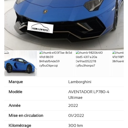
Marque
Lamborghini
Modèle
AVENTADOR LP780-4
Ultimae
Année
2022
Mise en circulation
01/2022
Kilométrage
300 km