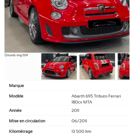
Marque
Modèle
Abarth 695 Tributo Ferrari
180cv MTA
Année
2011
Mise en circulation
06/2011
Kilométrage
13 500 km