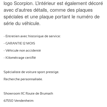
logo Scorpion. L’intérieur est également décoré
avec d’autres détails, comme des plaques
spéciales et une plaque portant le numéro de
série du véhicule.
- Entretien avec historique de service:
- GARANTIE 12 MOIS
- Véhicule non accidenté
- Kilométrage certifié
Spécialiste de voiture sport prestige.
Recherche personnalisée.
Showroom 11C Route de Brumath
67550 Vendenheim