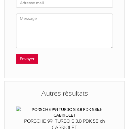
Autres résultats
PORSCHE 991 TURBO S 3.8 PDK 581ch
CABRIOLET