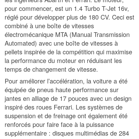
pour commencer, est un 1.4 Turbo T-Jet 16v,
réglé pour développer plus de 180 CV. Ceci est
combiné à une boîte de vitesses
électromécanique MTA (Manual Transmission
Automated) avec une boîte de vitesses à
pellets inspirée de la compétition qui maximise
la performance du moteur en réduisant les
temps de changement de vitesse.
Pour améliorer l’accélération, la voiture a été
équipée de pneus haute performance sur
jantes en alliage de 17 pouces avec un design
inspiré des roues Ferrari. Les systèmes de
suspension et de freinage ont également été
renforcés pour faire face à la puissance
supplémentaire : disques multimédias de 284