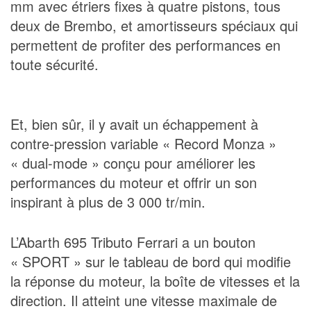
mm avec étriers fixes à quatre pistons, tous
deux de Brembo, et amortisseurs spéciaux qui
permettent de profiter des performances en
toute sécurité.
Et, bien sûr, il y avait un échappement à
contre-pression variable « Record Monza »
« dual-mode » conçu pour améliorer les
performances du moteur et offrir un son
inspirant à plus de 3 000 tr/min.
L’Abarth 695 Tributo Ferrari a un bouton
« SPORT » sur le tableau de bord qui modifie
la réponse du moteur, la boîte de vitesses et la
direction. Il atteint une vitesse maximale de