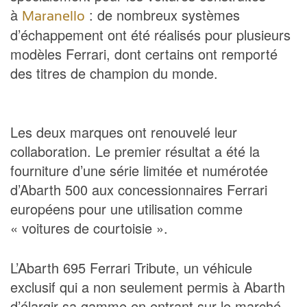
à
: de nombreux systèmes
Maranello
d’échappement ont été réalisés pour plusieurs
modèles Ferrari, dont certains ont remporté
des titres de champion du monde.
Les deux marques ont renouvelé leur
collaboration. Le premier résultat a été la
fourniture d’une série limitée et numérotée
d’Abarth 500 aux concessionnaires Ferrari
européens pour une utilisation comme
« voitures de courtoisie ».
L’Abarth 695 Ferrari Tribute, un véhicule
exclusif qui a non seulement permis à Abarth
d’élargir sa gamme en entrant sur le marché