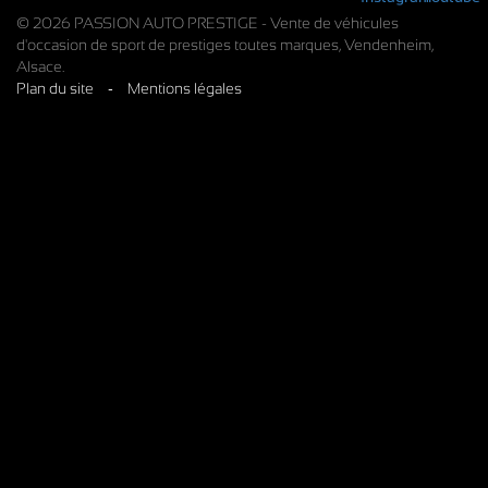
© 2026 PASSION AUTO PRESTIGE - Vente de véhicules
d'occasion de sport de prestiges toutes marques, Vendenheim,
Alsace.
Plan du site
-
Mentions légales