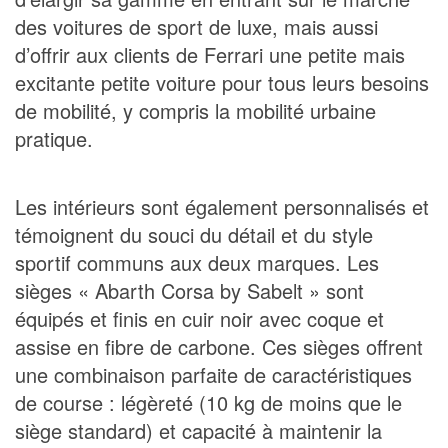
des voitures de sport de luxe, mais aussi
d’offrir aux clients de Ferrari une petite mais
excitante petite voiture pour tous leurs besoins
de mobilité, y compris la mobilité urbaine
pratique.
Les intérieurs sont également personnalisés et
témoignent du souci du détail et du style
sportif communs aux deux marques. Les
sièges « Abarth Corsa by Sabelt » sont
équipés et finis en cuir noir avec coque et
assise en fibre de carbone. Ces sièges offrent
une combinaison parfaite de caractéristiques
de course : légèreté (10 kg de moins que le
siège standard) et capacité à maintenir la