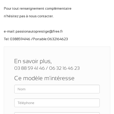
Pour tout renseignement complémentaire
n'hésitez pas à nous contacter.
e-mail: passionautoprestige@free.fr
Tel: 0388594146 /Portable:0632164623
En savoir plus,
03 88 59 41 46 / 06 32 16 46 23
Ce modèle m'intéresse