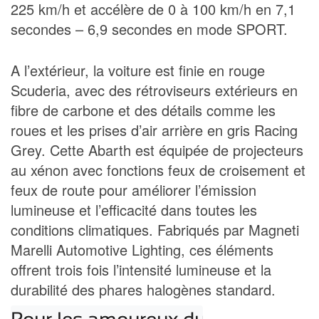
225 km/h et accélère de 0 à 100 km/h en 7,1
secondes – 6,9 secondes en mode SPORT.
A l’extérieur, la voiture est finie en rouge
Scuderia, avec des rétroviseurs extérieurs en
fibre de carbone et des détails comme les
roues et les prises d’air arrière en gris Racing
Grey. Cette Abarth est équipée de projecteurs
au xénon avec fonctions feux de croisement et
feux de route pour améliorer l’émission
lumineuse et l’efficacité dans toutes les
conditions climatiques. Fabriqués par Magneti
Marelli Automotive Lighting, ces éléments
offrent trois fois l’intensité lumineuse et la
durabilité des phares halogènes standard.