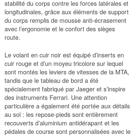
stabilité du corps contre les forces latérales et
longitudinales, grâce aux éléments de support
du corps remplis de mousse anti-écrasement
avec l’ergonomie et le confort des sièges
route.
Le volant en cuir noir est équipé d’inserts en
cuir rouge et d’un moyeu tricolore sur lequel
sont montés les leviers de vitesses de la MTA,
tandis que le tableau de bord a été
spécialement fabriqué par Jaeger et s’inspire
des instruments Ferrari. Une attention
particulière a également été portée aux détails
au sol : les repose-pieds sont entièrement
recouverts d’aluminium antidérapant et les
pédales de course sont personnalisées avec le