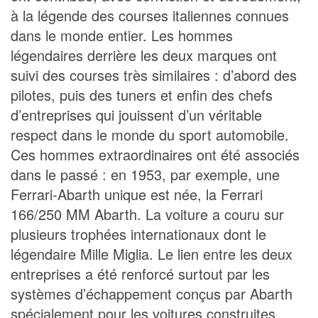
à la légende des courses italiennes connues
dans le monde entier. Les hommes
légendaires derrière les deux marques ont
suivi des courses très similaires : d’abord des
pilotes, puis des tuners et enfin des chefs
d’entreprises qui jouissent d’un véritable
respect dans le monde du sport automobile.
Ces hommes extraordinaires ont été associés
dans le passé : en 1953, par exemple, une
Ferrari-Abarth unique est née, la Ferrari
166/250 MM Abarth. La voiture a couru sur
plusieurs trophées internationaux dont le
légendaire Mille Miglia. Le lien entre les deux
entreprises a été renforcé surtout par les
systèmes d’échappement conçus par Abarth
spécialement pour les voitures construites