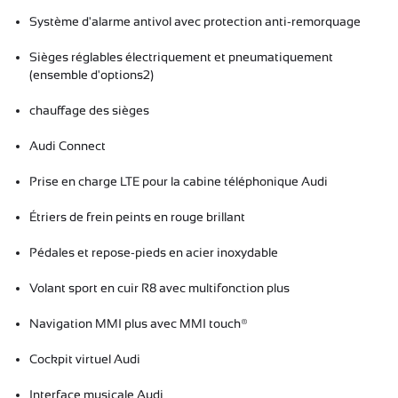
Système d'alarme antivol avec protection anti-remorquage
Sièges réglables électriquement et pneumatiquement
(ensemble d'options2)
chauffage des sièges
Audi Connect
Prise en charge LTE pour la cabine téléphonique Audi
Étriers de frein peints en rouge brillant
Pédales et repose-pieds en acier inoxydable
Volant sport en cuir R8 avec multifonction plus
Navigation MMI plus avec MMI touch®
Cockpit virtuel Audi
Interface musicale Audi