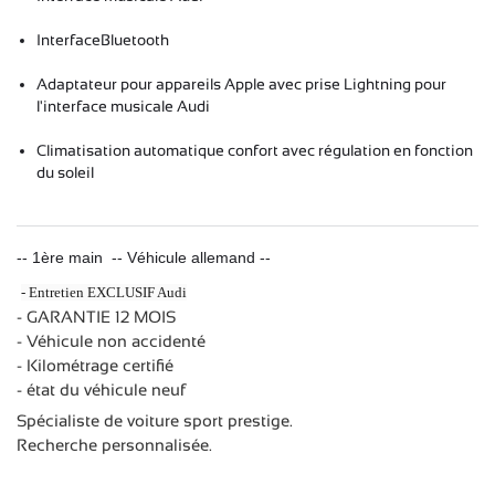
InterfaceBluetooth
Adaptateur pour appareils Apple avec prise Lightning pour
l'interface musicale Audi
Climatisation automatique confort
avec régulation en fonction
du soleil
-- 1ère main -- Véhicule allemand --
- Entretien EXCLUSIF Audi
- GARANTIE 12 MOIS
- Véhicule non accidenté
- Kilométrage certifié
- état du véhicule neuf
Spécialiste de voiture sport prestige.
Recherche personnalisée.