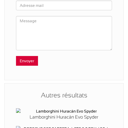
Autres résultats
Lamborghini Huracán Evo Spyder