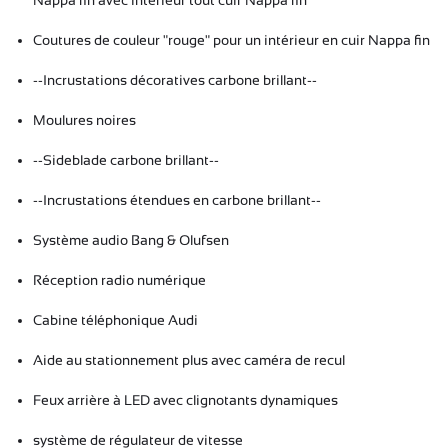
Coutures de couleur "rouge" pour un intérieur en cuir Nappa fin
--Incrustations décoratives carbone brillant--
Moulures noires
--Sideblade carbone brillant--
--Incrustations étendues en carbone brillant--
Système audio Bang & Olufsen
Réception radio numérique
Cabine téléphonique Audi
Aide au stationnement plus avec caméra de recul
Feux arrière à LED
avec clignotants
dynamiques
système de régulateur de vitesse