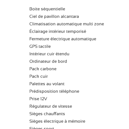
Boite séquentielle
Ciel de pavillon alcantara
Climatisation automatique multi zone
Éclairage intérieur temporisé
Fermeture électrique automatique
GPS tactile
Intérieur cuir étendu
Ordinateur de bord
Pack carbone
Pack cuir
Palettes au volant
Prédisposition téléphone
Prise 12V
Régulateur de vitesse
Sièges chauffants
Sièges électrique à mémoire
Sièges sport