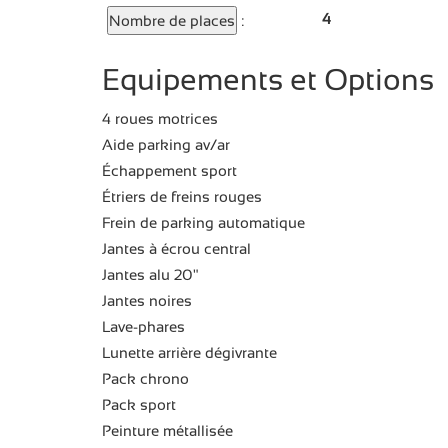
4
Nombre de places
:
Equipements et Options
4 roues motrices
Aide parking av/ar
Échappement sport
Étriers de freins rouges
Frein de parking automatique
Jantes à écrou central
Jantes alu 20"
Jantes noires
Lave-phares
Lunette arrière dégivrante
Pack chrono
Pack sport
Peinture métallisée