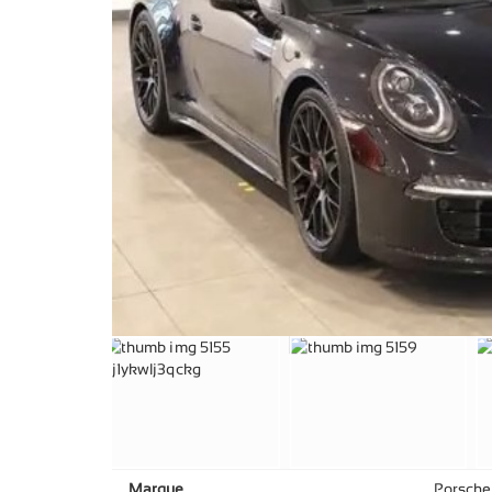
Marque
Porsche