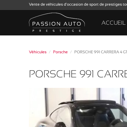
Vente de véhicules d'occasion de sport de prestiges 
ACCUEIL
Véhicules
Porsche
PORSCHE 991 CARRERA 4 G
PORSCHE 991 CARRE