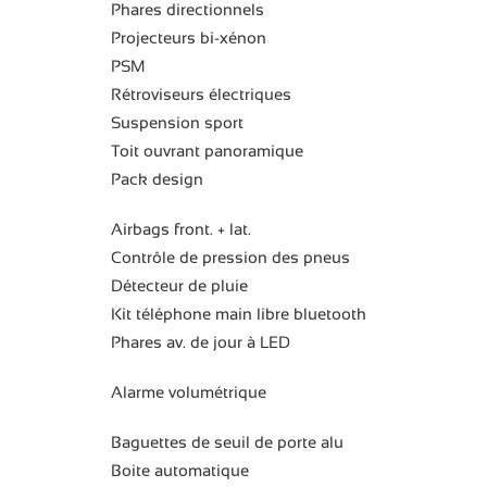
Phares directionnels
Projecteurs bi-xénon
PSM
Rétroviseurs électriques
Suspension sport
Toit ouvrant panoramique
Pack design
Airbags front. + lat.
Contrôle de pression des pneus
Détecteur de pluie
Kit téléphone main libre bluetooth
Phares av. de jour à LED
Alarme volumétrique
Baguettes de seuil de porte alu
Boite automatique