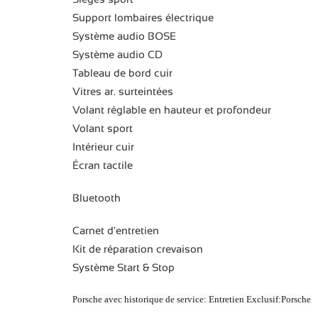
Support lombaires électrique
Système audio BOSE
Système audio CD
Tableau de bord cuir
Vitres ar. surteintées
Volant réglable en hauteur et profondeur
Volant sport
Intérieur cuir
Écran tactile
Bluetooth
Carnet d'entretien
Kit de réparation crevaison
Système Start & Stop
Porsche avec historique de service: Entretien Exclusif:Porsche