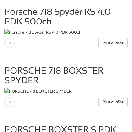
Porsche 718 Spyder RS 4.0
PDK 500ch
Plus d'infos
PORSCHE 718 BOXSTER
SPYDER
Plus d'infos
PORSCHE BOXSTER S PDK