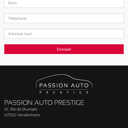
PASSION AUTO PRESTIGE
11C Rte de Brumath
67550 Vendenheim