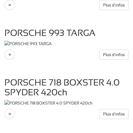
Plus d'infos
PORSCHE 993 TARGA
Plus d'infos
PORSCHE 718 BOXSTER 4.0
SPYDER 420ch
Plus d'infos