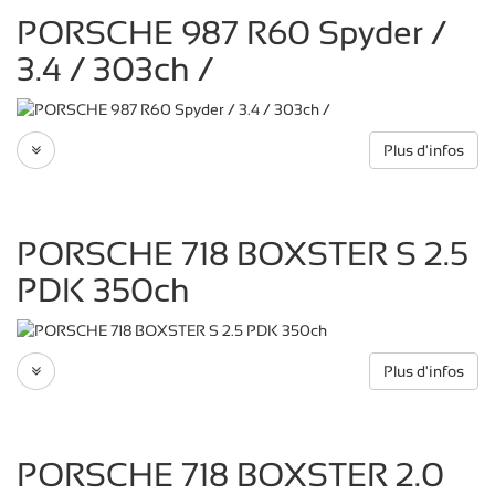
PORSCHE 987 R60 Spyder /
3.4 / 303ch /
Plus d'infos
PORSCHE 718 BOXSTER S 2.5
PDK 350ch
Plus d'infos
PORSCHE 718 BOXSTER 2.0