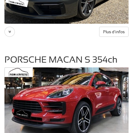
Plus d'infos
PORSCHE MACAN S 354ch