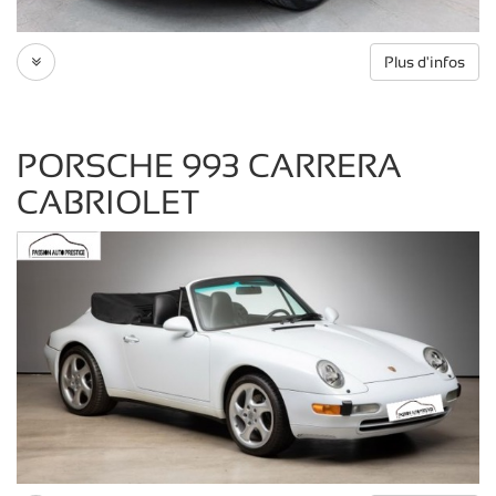
Plus d'infos
PORSCHE 993 CARRERA
CABRIOLET