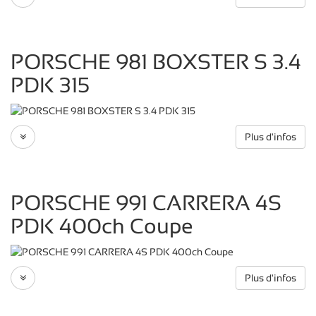
PORSCHE 981 BOXSTER S 3.4
PDK 315
Plus d'infos
PORSCHE 991 CARRERA 4S
PDK 400ch Coupe
Plus d'infos