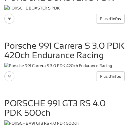
Plus d'infos
Porsche 991 Carrera S 3.0 PDK
420ch Endurance Racing
Plus d'infos
PORSCHE 991 GT3 RS 4.0
PDK 500ch