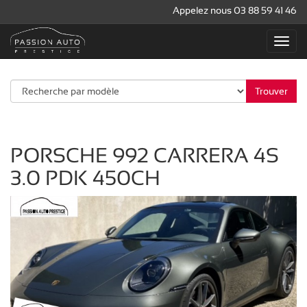
Appelez nous 03 88 59 41 46
Trouver
PORSCHE 992 CARRERA 4S
3.0 PDK 450CH