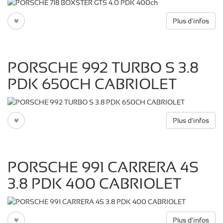
Plus d'infos
PORSCHE 992 TURBO S 3.8
PDK 650CH CABRIOLET
Plus d'infos
PORSCHE 991 CARRERA 4S
3.8 PDK 400 CABRIOLET
Plus d'infos