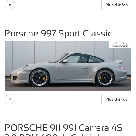
Plus d'infos
Porsche 997 Sport Classic
Plus d'infos
PORSCHE 911 991 Carrera 4S