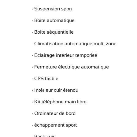
Suspension sport
Boite automatique
Boite séquentielle
Climatisation automatique multi zone
Éclairage intérieur temporisé
Fermeture électrique automatique
GPS tactile
Intérieur cuir étendu
Kit téléphone main libre
Ordinateur de bord
échappement sport
Pack cuir