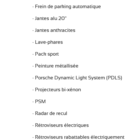
Frein de parking automatique
Jantes alu 20"
Jantes anthracites
Lave-phares
Pack sport
Peinture métallisée
Porsche Dynamic Light System (PDLS)
Projecteurs bi-xénon
PSM
Radar de recul
Rétroviseurs électriques
Rétroviseurs rabattables électriquement