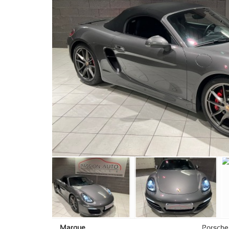
Marque
Porsche