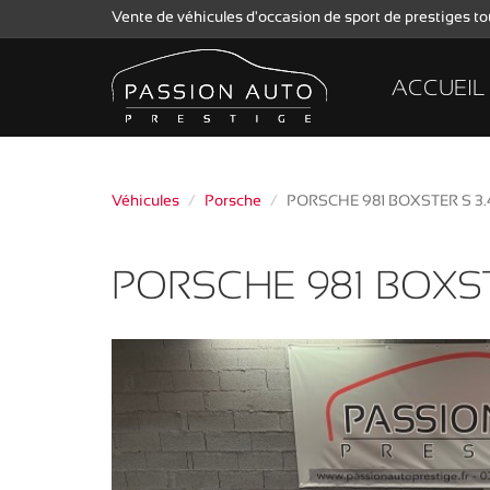
Vente de véhicules d'occasion de sport de prestiges 
ACCUEIL
Véhicules
Porsche
PORSCHE 981 BOXSTER S 3.
PORSCHE 981 BOXSTE