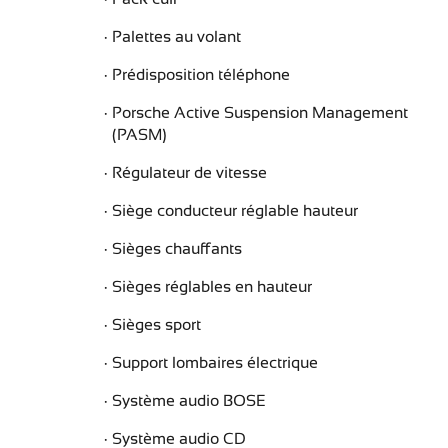
Palettes au volant
Prédisposition téléphone
Porsche Active Suspension Management
(PASM)
Régulateur de vitesse
Siège conducteur réglable hauteur
Sièges chauffants
Sièges réglables en hauteur
Sièges sport
Support lombaires électrique
Système audio BOSE
Système audio CD