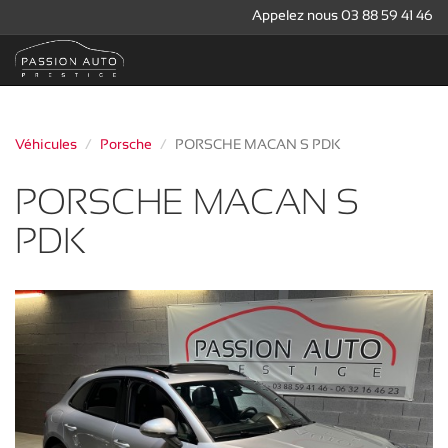
Appelez nous 03 88 59 41 46
Véhicules
Porsche
PORSCHE MACAN S PDK
PORSCHE MACAN S
PDK