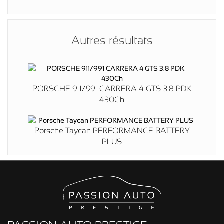
Autres résultats
PORSCHE 911/991 CARRERA 4 GTS 3.8 PDK
430Ch
Porsche Taycan PERFORMANCE BATTERY
PLUS