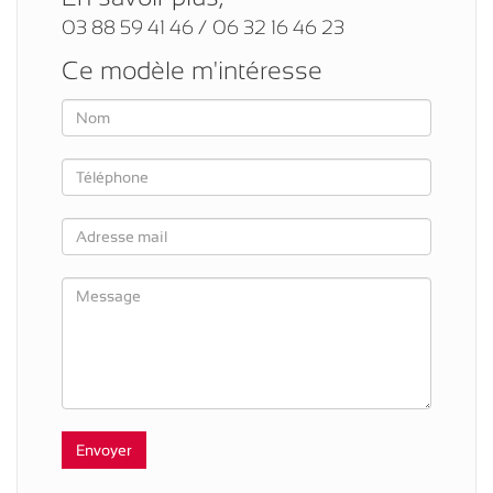
03 88 59 41 46 / 06 32 16 46 23
Ce modèle m'intéresse