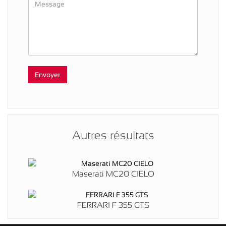
Autres résultats
Maserati MC20 CIELO
FERRARI F 355 GTS