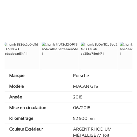
Marque
Porsche
Modèle
MACAN GTS
Année
2018
Mise en circulation
06/2018
Kilométrage
52 500 km
Couleur Extérieur
ARGENT RHODIUM
MÉTALLISÉ // Toit