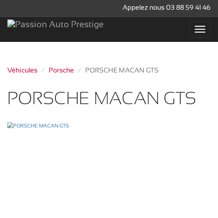
Appelez nous 03 88 59 41 46
Véhicules
Porsche
PORSCHE MACAN GTS
PORSCHE MACAN GTS