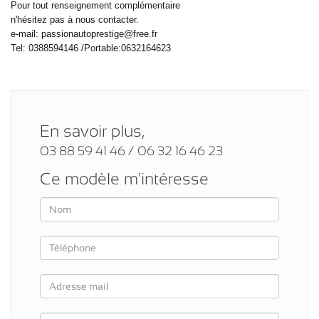
Pour tout renseignement complémentaire
n'hésitez pas à nous contacter.
e-mail: passionautoprestige@free.fr
Tel: 0388594146 /Portable:0632164623
En savoir plus,
03 88 59 41 46 / 06 32 16 46 23
Ce modèle m'intéresse