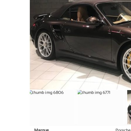
Marque
Porsche