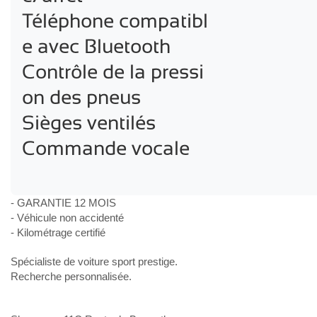
Téléphone compatibl
e avec Bluetooth

Contrôle de la pressi
on des pneus

Sièges ventilés

Commande vocale
- GARANTIE 12 MOIS
- Véhicule non accidenté
- Kilométrage certifié
Spécialiste de voiture sport prestige.
Recherche personnalisée.