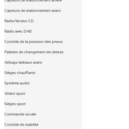
Capteurs de stationnement arrière

Capteurs de stationnement avant

Radio/lecteur CD

Radio avec DAB

Contrôle de la pression des pneus

Palettes de changement de vitesse

Airbags latéraux avant

Sièges chauffants

Système audio

Volant sport

Sièges sport

Commande vocale

Contrôle de stabilité
