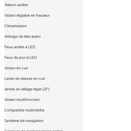
Aileron arrière

Volant réglable en hauteur

Climatisation

Airbags de tête avant

Feux arrière à LED

Feux de jour à LED

Volant en cuir

Levier de vitesse en cuir

Jantes en alliage léger (21")

Volant multifonction

Compatible multimédia

Système de navigation
