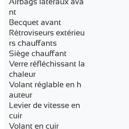
Airbags latéraux ava
nt

Becquet avant

Rétroviseurs extérieu
rs chauffants

Siège chauffant

Verre réfléchissant la 
chaleur

Volant réglable en h
auteur

Levier de vitesse en 
cuir

Volant en cuir
