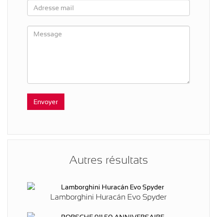
Autres résultats
Lamborghini Huracán Evo Spyder