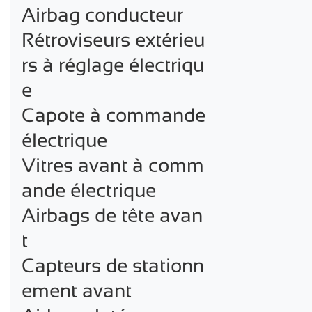
Airbag conducteur

Rétroviseurs extérieu
rs à réglage électriqu
e

Capote à commande 
électrique

Vitres avant à comm
ande électrique

Airbags de tête avan
t

Capteurs de stationn
ement avant
