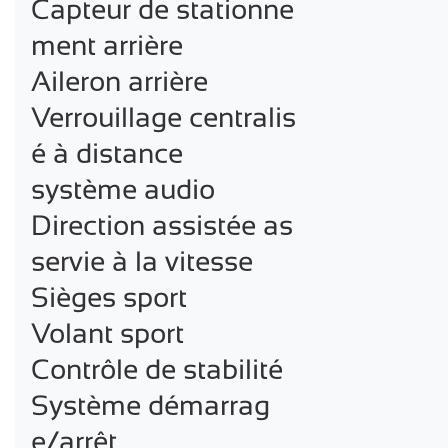
Capteur de stationne
ment arrière

Aileron arrière

Verrouillage centralis
é à distance

système audio

Direction assistée as
servie à la vitesse

Sièges sport

Volant sport

Contrôle de stabilité

Système démarrag
e/arrêt
