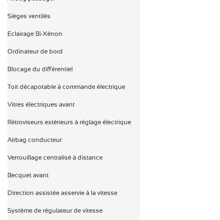
Sièges ventilés

Eclairage Bi-Xénon

Ordinateur de bord

Blocage du différentiel

Toit décapotable à commande électrique

Vitres électriques avant

Rétroviseurs extérieurs à réglage électrique

Airbag conducteur

Verrouillage centralisé à distance

Becquet avant

Direction assistée asservie à la vitesse

Système de régulateur de vitesse
