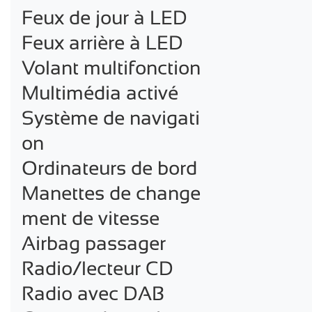
Feux de jour à LED

Feux arrière à LED

Volant multifonction

Multimédia activé

Système de navigati
on

Ordinateurs de bord

Manettes de change
ment de vitesse

Airbag passager

Radio/lecteur CD

Radio avec DAB
