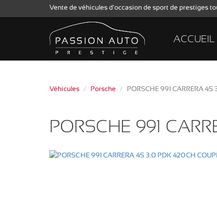
Vente de véhicules d'occasion de sport de prestiges 
ACCUEIL
Véhicules
Porsche
PORSCHE 991 CARRERA 4S 
PORSCHE 991 CARR