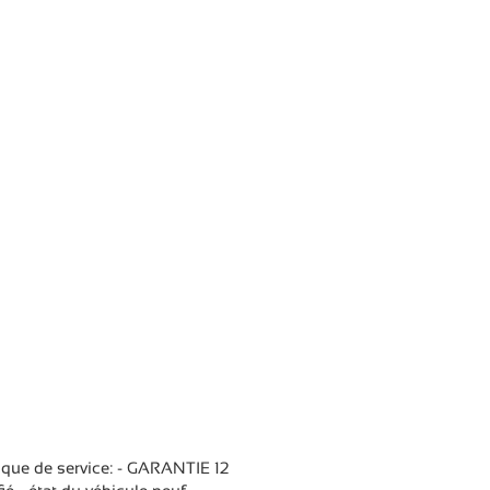
ique de service: - GARANTIE 12