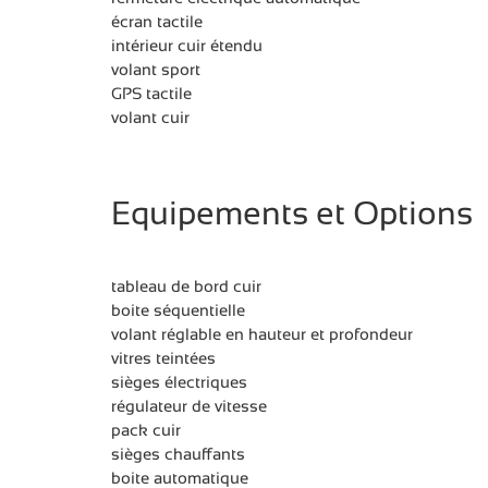
écran tactile
intérieur cuir étendu
volant sport
GPS tactile
volant cuir
Equipements et Options
tableau de bord cuir
boite séquentielle
volant réglable en hauteur et profondeur
vitres teintées
sièges électriques
régulateur de vitesse
pack cuir
sièges chauffants
boite automatique