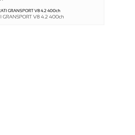
 GRANSPORT V8 4.2 400ch