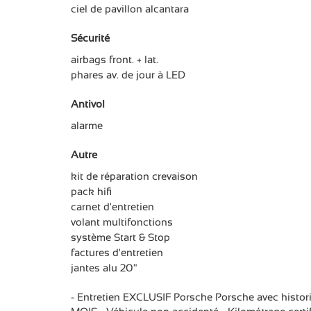
ciel de pavillon alcantara
Sécurité
airbags front. + lat.
phares av. de jour à LED
Antivol
alarme
Autre
kit de réparation crevaison
pack hifi
carnet d'entretien
volant multifonctions
système Start & Stop
factures d'entretien
jantes alu 20"
- Entretien EXCLUSIF Porsche Porsche avec histor