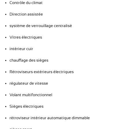
Contrôle du climat
Direction assistée
système de verrouillage centralisé
Vitres électriques
intérieur cuir
chauffage des sièges
Rétroviseurs extérieurs électriques
régulateur de vitesse
Volant multifonctionnel
Sièges électriques
rétroviseur intérieur automatique
dimmable