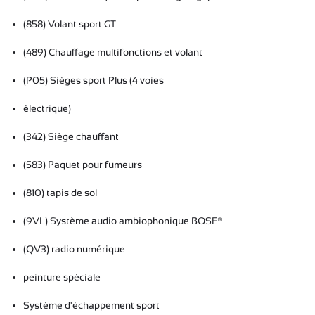
(858) Volant sport GT
(489) Chauffage multifonctions et volant
(P05) Sièges sport Plus (4 voies
électrique)
(342) Siège chauffant
(583) Paquet pour fumeurs
(810) tapis de sol
(9VL) Système audio ambiophonique BOSE®
(QV3) radio numérique
peinture spéciale
Système d'échappement sport