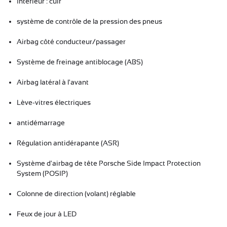
Intérieur : cuir
système de contrôle de la pression des pneus
Airbag côté conducteur/passager
Système de freinage antiblocage (ABS)
Airbag latéral à l'avant
Lève-vitres électriques
antidémarrage
Régulation antidérapante (ASR)
Système d'airbag de tête Porsche Side Impact Protection
System (POSIP)
Colonne de direction (volant) réglable
Feux de jour à LED