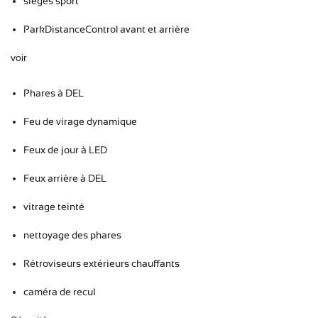
sièges sport
ParkDistanceControl avant et arrière
voir
Phares à DEL
Feu de virage dynamique
Feux de jour à LED
Feux arrière à DEL
vitrage teinté
nettoyage des phares
Rétroviseurs extérieurs chauffants
caméra de recul