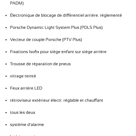
PADM)
Électronique de blocage de différentiel arrière.
réglementé
Porsche Dynamic Light System Plus (PDLS Plus)
Vecteur de couple Porsche (PTV Plus)
Fixations Isofix pour siège enfant sur siège arrière
Trousse de réparation de pneus
vitrage teinté
Feux arrière LED
rétroviseur extérieur électr.
réglable et chauffant
tous les deux
système d'alarme