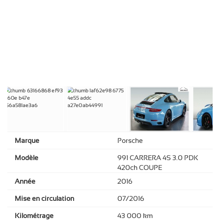
Marque
Porsche
Modèle
991 CARRERA 4S 3.0 PDK
420ch COUPE
Année
2016
Mise en circulation
07/2016
Kilométrage
43 000 km