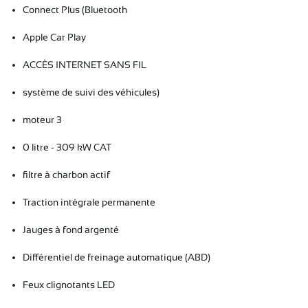
Connect Plus (Bluetooth
Apple Car Play
ACCÈS INTERNET SANS FIL
système de suivi des véhicules)
moteur 3
0 litre - 309 kW CAT
filtre à charbon actif
Traction intégrale permanente
Jauges à fond argenté
Différentiel de freinage automatique (ABD)
Feux clignotants LED