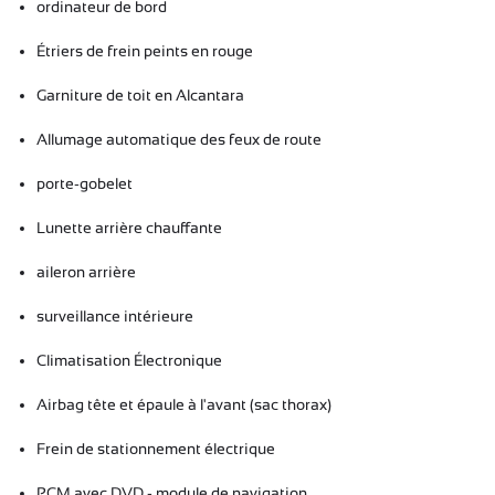
ordinateur de bord
Étriers de frein peints en rouge
Garniture de toit en Alcantara
Allumage automatique des feux de route
porte-gobelet
Lunette arrière chauffante
aileron arrière
surveillance intérieure
Climatisation Électronique
Airbag tête et épaule à l'avant (sac thorax)
Frein de stationnement électrique
PCM avec DVD - module de navigation