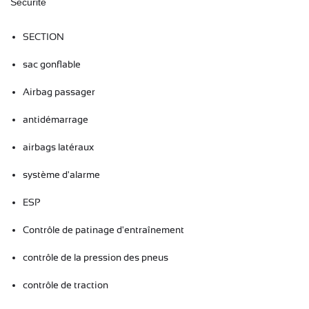
Sécurité
SECTION
sac gonflable
Airbag passager
antidémarrage
airbags latéraux
système d'alarme
ESP
Contrôle de patinage d'entraînement
contrôle de la pression des pneus
contrôle de traction