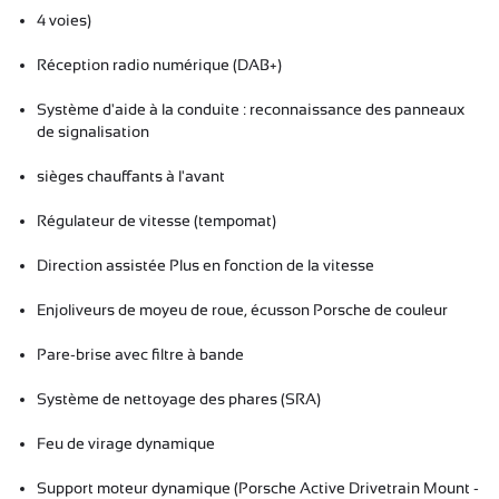
4 voies)
Réception radio numérique (DAB+)
Système d'aide à la conduite : reconnaissance des panneaux
de signalisation
sièges chauffants à l'avant
Régulateur de vitesse (tempomat)
Direction assistée Plus en fonction de la vitesse
Enjoliveurs de moyeu de roue, écusson Porsche de couleur
Pare-brise avec filtre à bande
Système de nettoyage des phares (SRA)
Feu de virage dynamique
Support moteur dynamique (Porsche Active Drivetrain Mount -