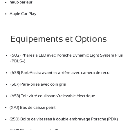
haut-parleur
Apple Car Play
Equipements et Options
(602) Phares à LED avec Porsche Dynamic Light System Plus
(PDLS+)
(638) ParkAssist avant et arrière avec caméra de recul
(567) Pare-brise avec coin gris
(653) Toit vitré coulissant/relevable électrique
(XAJ) Bas de caisse peint
(250) Boîte de vitesses à double embrayage Porsche (PDK)