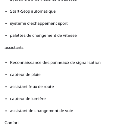
Start-Stop automatique
système d'échappement sport
palettes de changement de vitesse
assistants
Reconnaissance des panneaux de signalisation
capteur de pluie
assistant feux de route
capteur de lumière
assistant de changement de voie
Confort