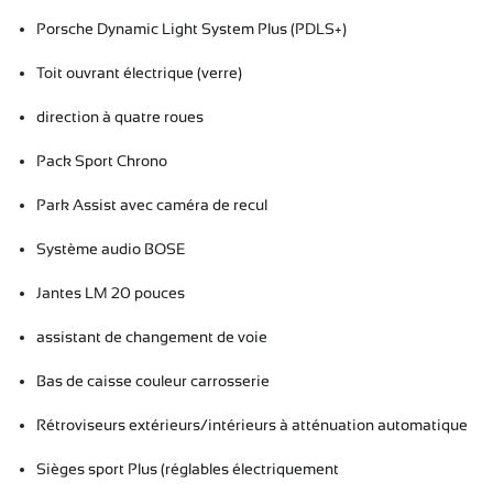
Porsche Dynamic Light System Plus (PDLS+)
Toit ouvrant électrique (verre)
direction à quatre roues
Pack Sport Chrono
Park Assist avec caméra de recul
Système audio BOSE
Jantes LM 20 pouces
assistant de changement de voie
Bas de caisse couleur carrosserie
Rétroviseurs extérieurs/intérieurs à atténuation automatique
Sièges sport Plus (réglables électriquement