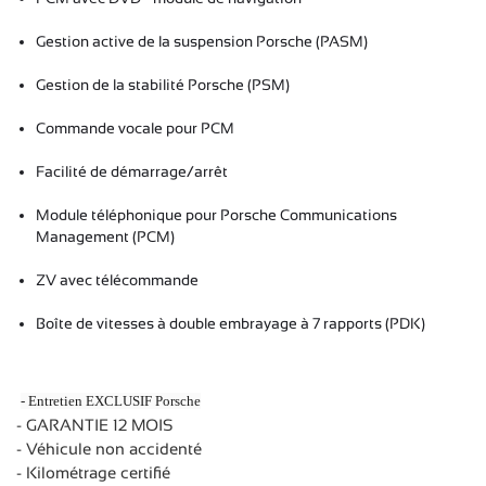
Gestion active de la suspension Porsche (PASM)
Gestion de la stabilité Porsche (PSM)
Commande vocale pour PCM
Facilité de démarrage/arrêt
Module téléphonique pour Porsche Communications
Management (PCM)
ZV avec télécommande
Boîte de vitesses à double embrayage à 7 rapports (PDK)
- Entretien EXCLUSIF Porsche
- GARANTIE 12 MOIS
- Véhicule non accidenté
- Kilométrage certifié