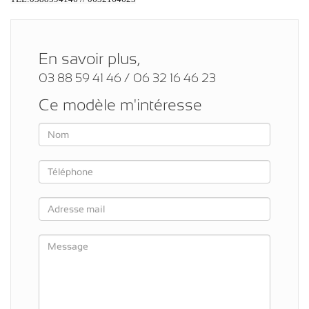
En savoir plus,
03 88 59 41 46 / 06 32 16 46 23
Ce modèle m'intéresse