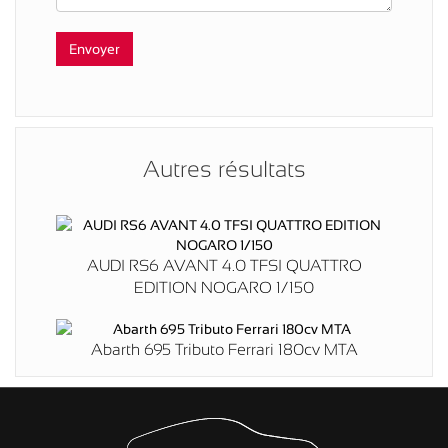
Autres résultats
AUDI RS6 AVANT 4.0 TFSI QUATTRO
EDITION NOGARO 1/150
Abarth 695 Tributo Ferrari 180cv MTA