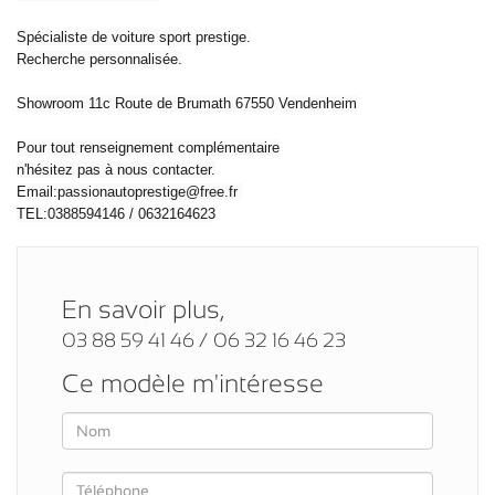
Spécialiste de voiture sport prestige.
Recherche personnalisée.
Showroom 11c Route de Brumath 67550 Vendenheim
Pour tout renseignement complémentaire
n'hésitez pas à nous contacter.
Email:passionautoprestige@free.fr
TEL:0388594146 / 0632164623
En savoir plus,
03 88 59 41 46 / 06 32 16 46 23
Ce modèle m'intéresse