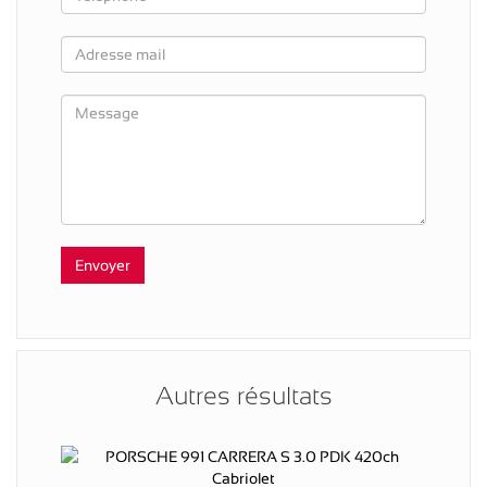
Autres résultats