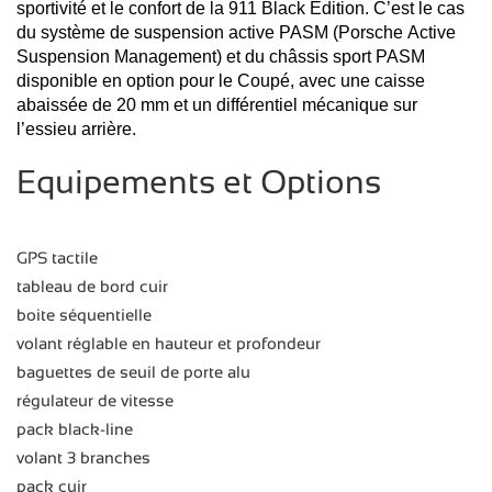
sportivité et le confort de la 911 Black Edition. C’est le cas
du système de suspension active PASM (Porsche Active
Suspension Management) et du châssis sport PASM
disponible en option pour le Coupé, avec une caisse
abaissée de 20 mm et un différentiel mécanique sur
l’essieu arrière.
Equipements et Options
GPS tactile
tableau de bord cuir
boite séquentielle
volant réglable en hauteur et profondeur
baguettes de seuil de porte alu
régulateur de vitesse
pack black-line
volant 3 branches
pack cuir