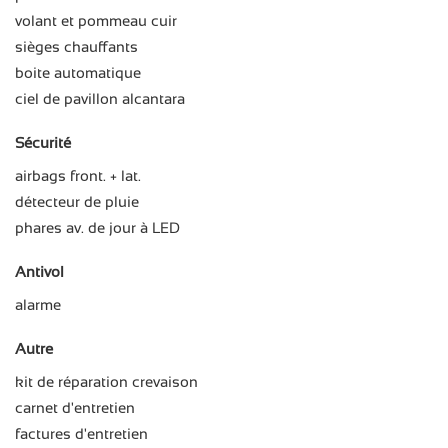
volant et pommeau cuir
sièges chauffants
boite automatique
ciel de pavillon alcantara
Sécurité
airbags front. + lat.
détecteur de pluie
phares av. de jour à LED
Antivol
alarme
Autre
kit de réparation crevaison
carnet d'entretien
factures d'entretien