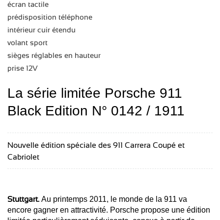
écran tactile
prédisposition téléphone
intérieur cuir étendu
volant sport
sièges réglables en hauteur
prise 12V
La série limitée Porsche 911
Black Edition N° 0142 / 1911
Nouvelle édition spéciale des 911 Carrera Coupé et
Cabriolet
Stuttgart.
Au printemps 2011, le monde de la 911 va
encore gagner en attractivité. Porsche propose une édition