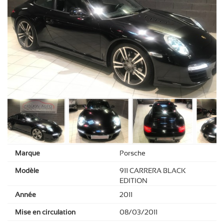
Marque
Porsche
Modèle
911 CARRERA BLACK
EDITION
Année
2011
Mise en circulation
08/03/2011