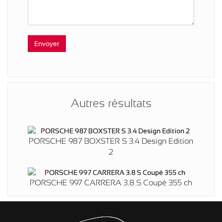
Autres résultats
PORSCHE 987 BOXSTER S 3.4 Design Edition
2
PORSCHE 997 CARRERA 3.8 S Coupé 355 ch