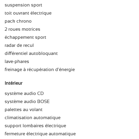
suspension sport
toit ouvrant électrique
pack chrono
2 roues motrices
échappement sport
radar de recul
différentiel autobloquant
lave-phares
freinage à récupération d'énergie
Intérieur
système audio CD
système audio BOSE
palettes au volant
climatisation automatique
support lombaires électrique
fermeture électrique automatique