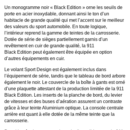
Un monogramme noir « Black Edition » orne les seuils de
porte en acier inoxydable, donnant ainsi le ton d’un
habitacle de grande qualité qui met l’accent sur le meilleur
des valeurs du sport automobile. En toute logique,
l’intérieur reprend la gamme de teintes de la carrosserie.
Dotée de série de sièges partiellement garnis d’un
revêtement en cuir de grande qualité, la 911
Black Edition peut également être équipée en option
d’autres équipements en cuir.
Le volant Sport Design est également inclus dans
l’équipement de série, tandis que le tableau de bord arbore
également le noir. Le couvercle de la boîte à gants est orné
d’une plaquette attestant de la production limitée de la 911
Black Edition. Les inserts de la planche de bord, du levier
de vitesses et des buses d’aération assurent un contraste
grâce à leur teinte Aluminium optique. La console centrale
arrière est quant à elle dotée de la même teinte que la
carrosserie.