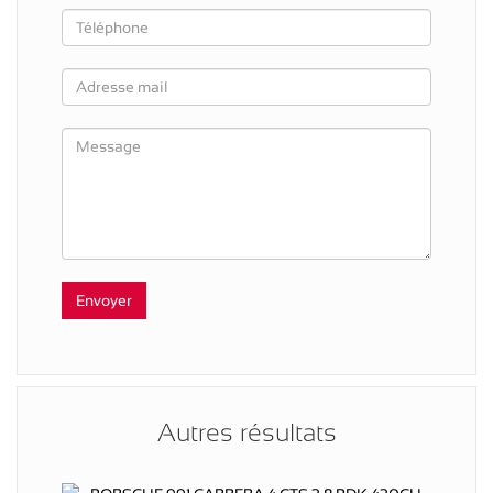
Autres résultats