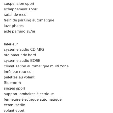
suspension sport
échappement sport
radar de recul
frein de parking automatique
lave-phares
aide parking av/ar
Intérieur
système audio CD MP3
ordinateur de bord
système audio BOSE
climatisation automatique multi zone
intérieur tout cuir
palettes au volant
Bluetooth
sièges sport
support lombaires électrique
fermeture électrique automatique
écran tactile
volant sport