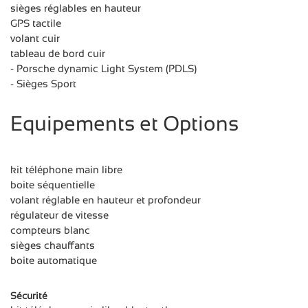
sièges réglables en hauteur
GPS tactile
volant cuir
tableau de bord cuir
- Porsche dynamic Light System (PDLS)
- Sièges Sport
Equipements et Options
kit téléphone main libre
boite séquentielle
volant réglable en hauteur et profondeur
régulateur de vitesse
compteurs blanc
sièges chauffants
boite automatique
Sécurité