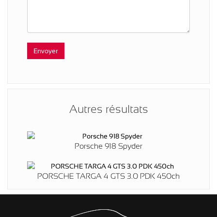
Autres résultats
Porsche 918 Spyder
PORSCHE TARGA 4 GTS 3.0 PDK 450ch