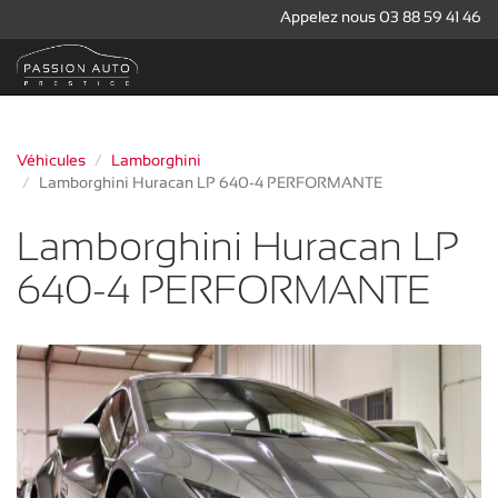
Appelez nous 03 88 59 41 46
Véhicules
Lamborghini
Lamborghini Huracan LP 640-4 PERFORMANTE
Lamborghini Huracan LP
640-4 PERFORMANTE