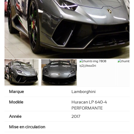
Marque
Lamborghini
Modèle
Huracan LP 640-4
PERFORMANTE
Année
2017
Mise en circulation