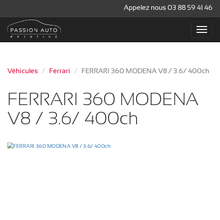
Appelez nous 03 88 59 41 46
Véhicules
Ferrari
FERRARI 360 MODENA V8 / 3.6/ 400ch
FERRARI 360 MODENA
V8 / 3.6/ 400ch