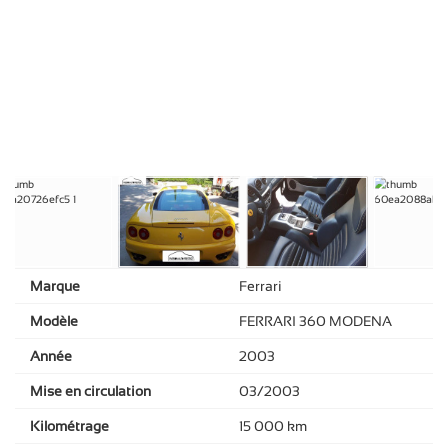
Marque
Ferrari
Modèle
FERRARI 360 MODENA
Année
2003
Mise en circulation
03/2003
Kilométrage
15 000 km