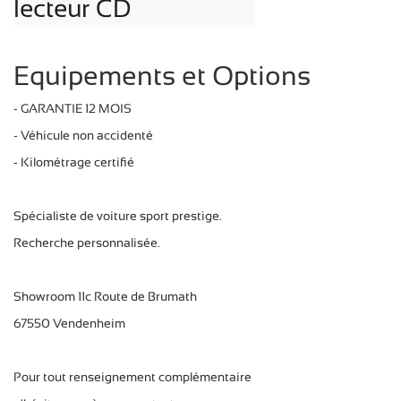
lecteur CD
Equipements et Options
- GARANTIE 12 MOIS
- Véhicule non accidenté
- Kilométrage certifié
Spécialiste de voiture sport prestige.
Recherche personnalisée.
Showroom 11c Route de Brumath
67550 Vendenheim
Pour tout renseignement complémentaire