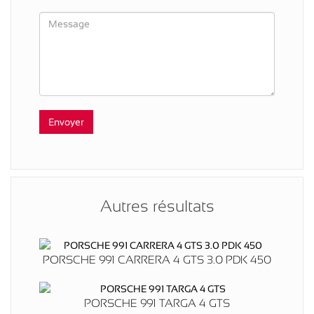
Autres résultats
PORSCHE 991 CARRERA 4 GTS 3.0 PDK 450
PORSCHE 991 TARGA 4 GTS